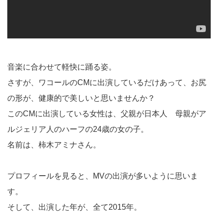
音楽に合わせて軽快に踊る姿。
さすが、ワコールのCMに出演しているだけあって、お尻
の形が、健康的で美しいと思いませんか？
このCMに出演している女性は、父親が日本人 母親がア
ルジェリア人のハーフの24歳の女の子。
名前は、柿木アミナさん。
プロフィールを見ると、MVの出演が多いように思いま
す。
そして、出演した年が、全て2015年。