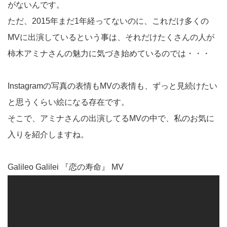
がないんです。
ただ、2015年まだ1年経ってないのに、これだけ多くの
MVに出演しているという事は、それだけたくさんの人が
柿木アミナさんの魅力に気づき始めているのでは・・・
Instagramの写真の表情もMVの表情も、ずっと見続けたい
と思うくらい絵になる存在です。
そこで、アミナさんの出演してるMVの中で、私のお気に
入りを紹介しますね。
Galileo Galilei 『恋の寿命』 MV