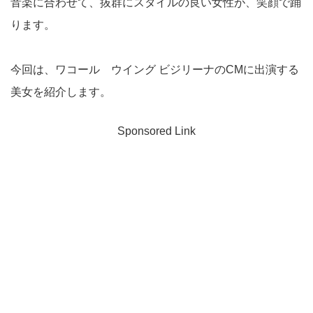
音楽に合わせて、抜群にスタイルの良い女性が、笑顔で踊
ります。
今回は、ワコール ウイング ビジリーナのCMに出演する
美女を紹介します。
Sponsored Link