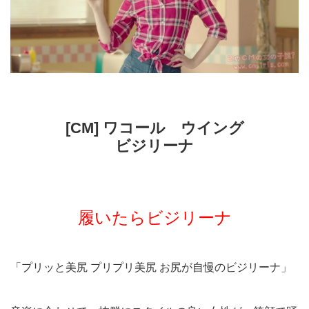
[CM] ワコール ウイング
ビジリーナ
履いたらビジリーナ
「プリッと美尻 プリプリ美尻 お尻が自慢のビジリーナ」