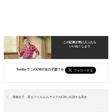
この記事が気に入ったら
いいね！しよう
TwitterでこのCMの女の子誰？を
青柳文子 富士フイルム ルナメアのCMに出演する美女