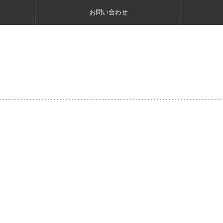
お問い合わせ