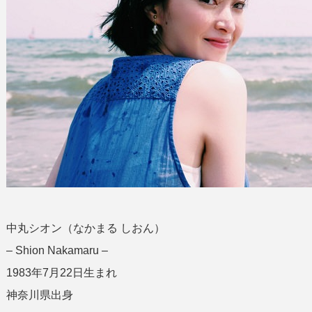
中丸シオン（なかまる しおん）
– Shion Nakamaru –
1983年7月22日生まれ
神奈川県出身