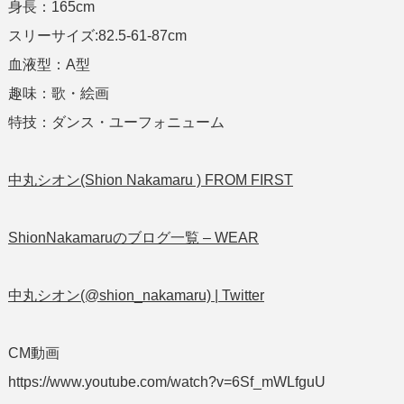
身長：165cm
スリーサイズ:82.5-61-87cm
血液型：A型
趣味：歌・絵画
特技：ダンス・ユーフォニューム
中丸シオン(Shion Nakamaru ) FROM FIRST
ShionNakamaruのブログ一覧 – WEAR
中丸シオン(@shion_nakamaru) | Twitter
CM動画
https://www.youtube.com/watch?v=6Sf_mWLfguU