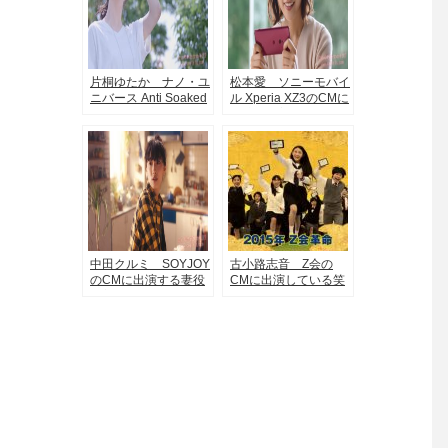
片桐ゆたか ナノ・ユ
松本愛 ソニーモバイ
ニバース Anti Soaked
ル Xperia XZ3のCMに
のCMに出演している
出演する美女
美女
中田クルミ SOYJOY
古小路志音 Z会の
のCMに出演する妻役
CMに出演している笑
の美女
顔が可愛い女の子