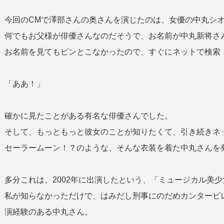
今回のCMで澤部さんの奥さんを演じたのは、女優の中丸シ
何でもお父様が俳優さんなのだそうで、お名前が中丸新将さ
お名前を見てもピンとこなかったので、すぐにネットで検索
「ああ！」
確かに見たことがある有名な俳優さんでした。
そして、もっともっと彼女のことが知りたくて、引き続きネ
セーラームーン！？のような、そんな衣装を着た中丸さんを
多分これは、2002年に出演したという、「ミュージカル美
私が知らなかっただけで、はみだし刑事にのだめカンタービ
演経験のある中丸さん。