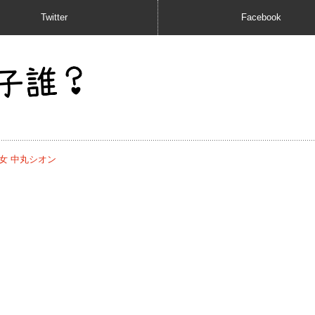
Twitter
Facebook
女 中丸シオン