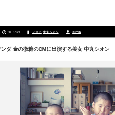
2016/9/9
アサヒ
,
中丸シオン
kumin
ワンダ 金の微糖のCMに出演する美女 中丸シオン