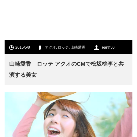
2015/5/8
アクオ
,
ロッテ
,
山崎愛香
earth50
山崎愛香 ロッテ アクオのCMで松坂桃李と共
演する美女