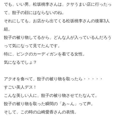
でも、いい男、松坂桃李さんは、クサうまい店に行ったっ
て、餃子の顔にはならないのね。
それにしても、お店から出てくる松坂桃李さんの後輩3人
組。
餃子の被り物してるから、どんな人が入っているんだろう
って気になって見てたんです。
特に、ピンクのカーディガンを着てる女性。
気になるでしょ？
アクオを食べて、餃子の被り物を取ったら・・・・・
すごい美人デス！
こんな美しい人に、餃子の被り物させてたなんて。
餃子の被り物を取った瞬間の「あ～ん」って声。
そして、この時の山崎愛香さんの表情。