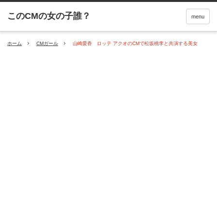
menu
ホーム
CMガール
山崎愛香 ロッテ アクオのCMで松坂桃李と共演する美女