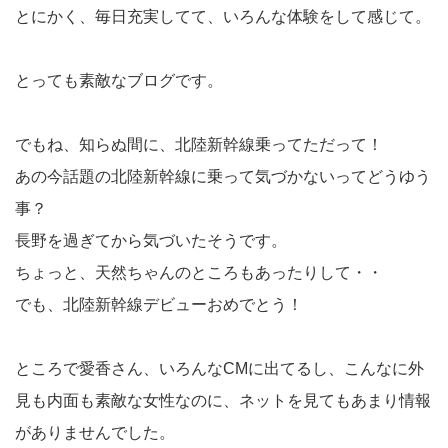
とにかく、毎日充実してて、いろんな体験をして感じて。
とっても素敵なブログです。
でもね、知らぬ間に、北陸新幹線乗ってただって！
あの今話題の北陸新幹線に乗って気づかないってどうゆう
事？
長野を過ぎてから気づいたそうです。
ちょっと、天然ちゃんのところもあったりして・・
でも、北陸新幹線デビューおめでとう！
ところで愛香さん、いろんなCMに出てるし、こんなに外
見も内面も素敵な女性なのに、ネットを見てもあまり情報
がありませんでした。