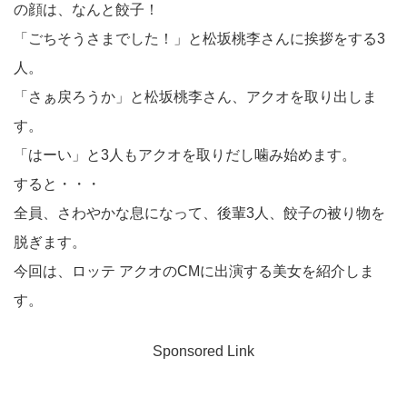
の顔は、なんと餃子！
「ごちそうさまでした！」と松坂桃李さんに挨拶をする3
人。
「さぁ戻ろうか」と松坂桃李さん、アクオを取り出しま
す。
「はーい」と3人もアクオを取りだし噛み始めます。
すると・・・
全員、さわやかな息になって、後輩3人、餃子の被り物を
脱ぎます。
今回は、ロッテ アクオのCMに出演する美女を紹介しま
す。
Sponsored Link