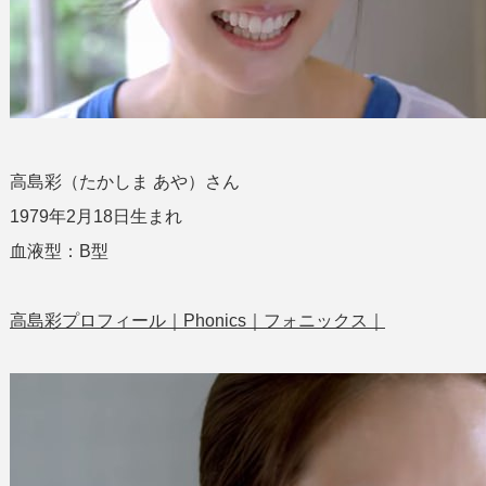
高島彩（たかしま あや）さん
1979年2月18日生まれ
血液型：B型
高島彩プロフィール｜Phonics｜フォニックス｜