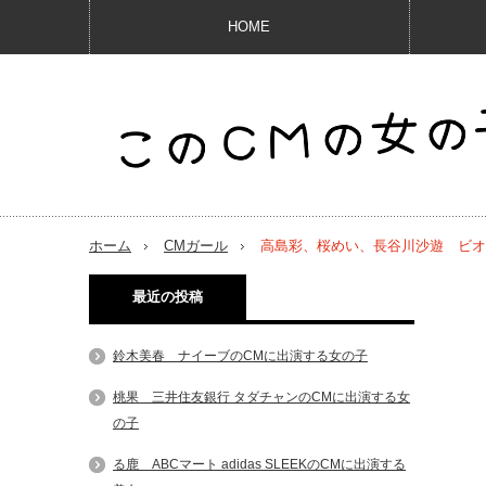
HOME
ホーム
CMガール
高島彩、桜めい、長谷川沙遊 ビオ
最近の投稿
鈴木美春 ナイーブのCMに出演する女の子
桃果 三井住友銀行 タダチャンのCMに出演する女
の子
る鹿 ABCマート adidas SLEEKのCMに出演する