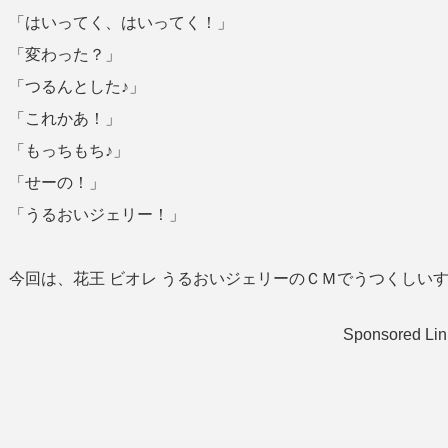
「はいってく、はいってく！」
「変わった？」
「つるんとした♪」
「これかあ！」
「もっちもち♪」
「せーの！」
「うるおいジェリー！」
今回は、花王 ビオレ うるおいジェリーのＣＭでうつくしい
Sponsored Lin