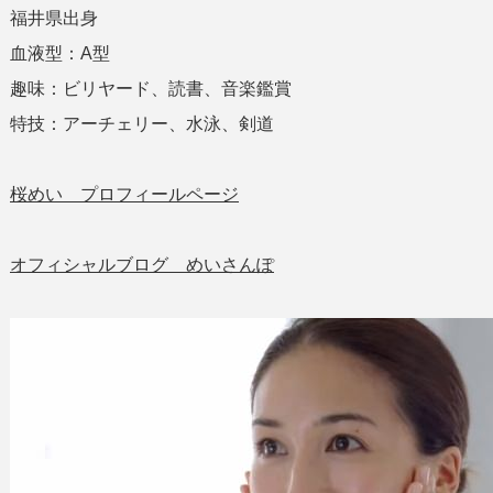
福井県出身
血液型：A型
趣味：ビリヤード、読書、音楽鑑賞
特技：アーチェリー、水泳、剣道
桜めい プロフィールページ
オフィシャルブログ めいさんぽ