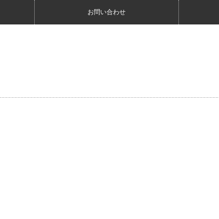
お問い合わせ