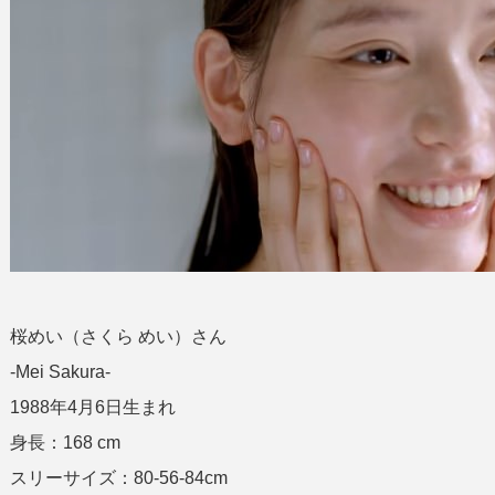
桜めい（さくら めい）さん
-Mei Sakura-
1988年4月6日生まれ
身長：168 cm
スリーサイズ：80-56-84cm