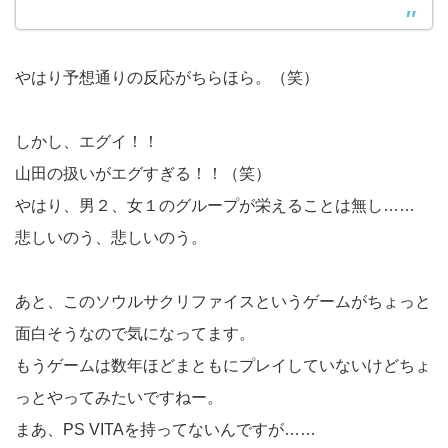
やはり予想通りの反応がちらほら。（笑）
しかし、エグイ！！
山田の扱いがエグすぎる！！（笑）
やはり、男２、女１のグループが栄えることは無し……
悲しいのう、悲しいのう。
あと、このソウルサクリファイスというゲームがちょっと
面白そうなので気になってます。
もうゲームは数年ほどまともにプレイしていないけどちょ
っとやってみたいですねー。
まあ、PS VITAを持ってないんですが……