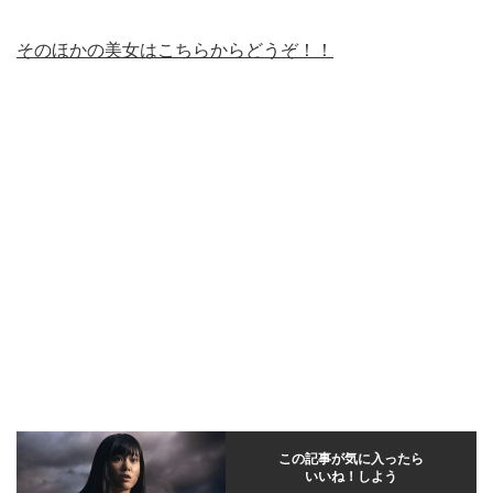
そのほかの美女はこちらからどうぞ！！
この記事が気に入ったら
いいね！しよう