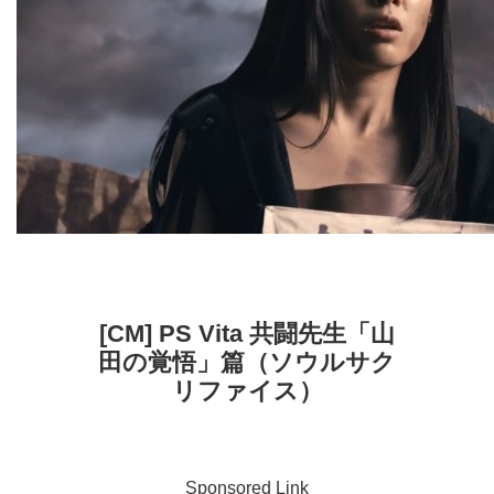
[CM] PS Vita 共闘先生「山
田の覚悟」篇（ソウルサク
リファイス）
Sponsored Link