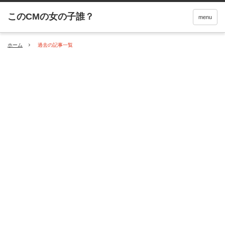
menu
ホーム
過去の記事一覧