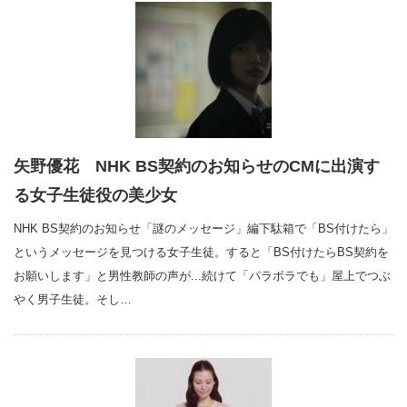
矢野優花 NHK BS契約のお知らせのCMに出演す
る女子生徒役の美少女
NHK BS契約のお知らせ「謎のメッセージ」編下駄箱で「BS付けたら」
というメッセージを見つける女子生徒。すると「BS付けたらBS契約を
お願いします」と男性教師の声が...続けて「パラボラでも」屋上でつぶ
やく男子生徒。そし…