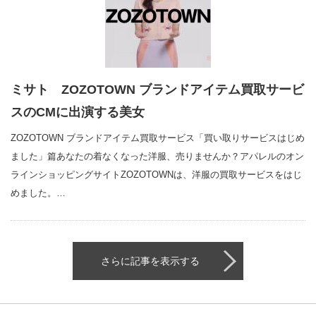
ミサト ZOZOTOWN ブランドアイテム買取サービ
スのCMに出演する美女
ZOZOTOWN ブランドアイテム買取サービス「買い取りサービスはじめ
ました」篇あなたの着なくなった洋服、売りませんか？アパレルのオン
ラインショッピングサイトZOZOTOWNは、洋服の買取サービスをはじ
めました。…
さらに記事を表示する