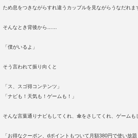
ため息をつきながらすれ違うカップルを見ながらうなだれま
そんなとき背後から……
「僕がいるよ」
そう言われて振り向くと
「ス、スゴ得コンテンツ」
「ナビも！天気も！ゲームも！」
そんな言葉通りナビもしてくれ、傘をさしてくれ、ゲームも
「お得なクーポン、dポイントもついて月額380円で使い放題