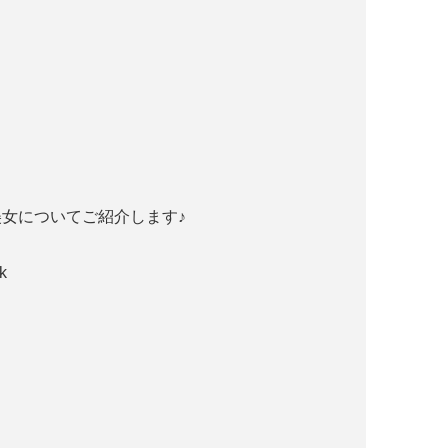
女についてご紹介します♪
k