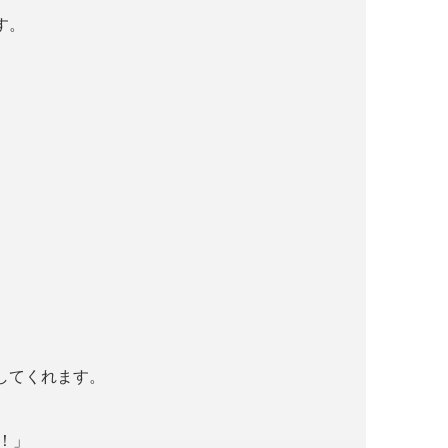
す。
してくれます。
！」