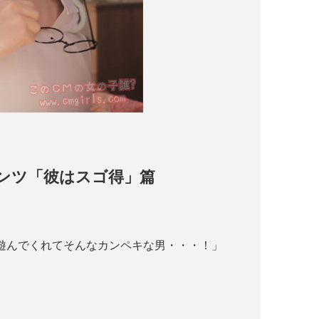
ンテンツ「彼はスゴ得」篇
遊んでくれてそんなカンペキな男・・・！」