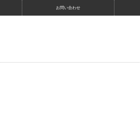
お問い合わせ