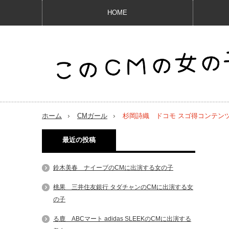
HOME
ホーム
CMガール
杉岡詩織 ドコモ スゴ得コンテン
最近の投稿
鈴木美春 ナイーブのCMに出演する女の子
桃果 三井住友銀行 タダチャンのCMに出演する女
の子
る鹿 ABCマート adidas SLEEKのCMに出演する