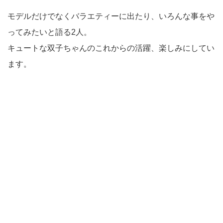
モデルだけでなくバラエティーに出たり、いろんな事をや
ってみたいと語る2人。
キュートな双子ちゃんのこれからの活躍、楽しみにしてい
ます。