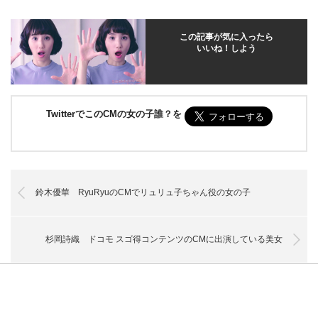
この記事が気に入ったら
いいね！しよう
TwitterでこのCMの女の子誰？を
鈴木優華 RyuRyuのCMでリュリュ子ちゃん役の女の子
杉岡詩織 ドコモ スゴ得コンテンツのCMに出演している美女