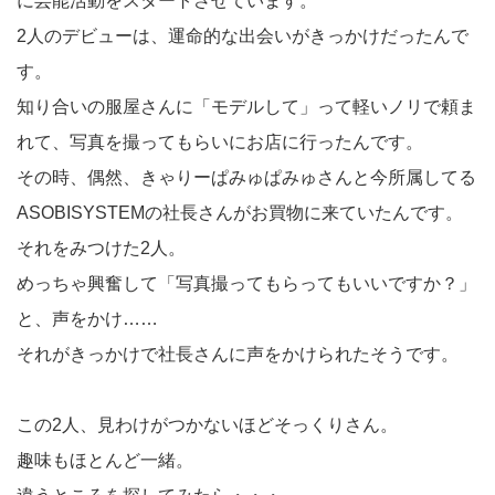
に芸能活動をスタートさせています。
2人のデビューは、運命的な出会いがきっかけだったんで
す。
知り合いの服屋さんに「モデルして」って軽いノリで頼ま
れて、写真を撮ってもらいにお店に行ったんです。
その時、偶然、きゃりーぱみゅぱみゅさんと今所属してる
ASOBISYSTEMの社長さんがお買物に来ていたんです。
それをみつけた2人。
めっちゃ興奮して「写真撮ってもらってもいいですか？」
と、声をかけ……
それがきっかけで社長さんに声をかけられたそうです。
この2人、見わけがつかないほどそっくりさん。
趣味もほとんど一緒。