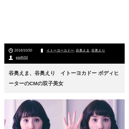
2016/10/30
イトーヨーカドー
,
谷奥えま
,
谷奥えり
earth50
谷奥えま、谷奥えり イトーヨカドー ボディヒ
ーターのCMの双子美女