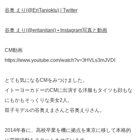
谷奥 えり(@EriTanioktu) | Twitter
谷奥 えり(@eritanitani) • Instagram写真と動画
CM動画
https://www.youtube.com/watch?v=3HVLs3mJVDI
とても気になるCMをみつけました。
イトーヨーカドーのCMに出演する洋服もタイツも顔もな
にもかもそっくりな美女2人。
双子モデルの谷奥えまさんと谷奥えりさん。
2014年春に、高校卒業を機に拠点を東京に移して本格的