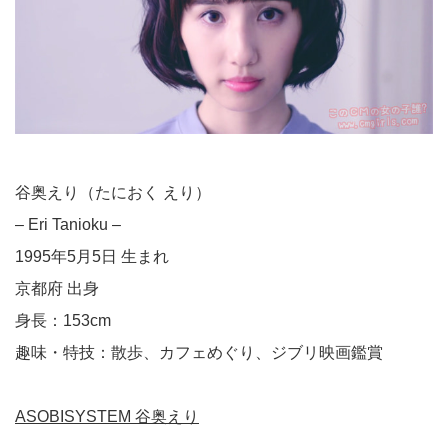
谷奥えり（たにおく えり）
– Eri Tanioku –
1995年5月5日 生まれ
京都府 出身
身長：153cm
趣味・特技：散歩、カフェめぐり、ジブリ映画鑑賞
ASOBISYSTEM 谷奥えり