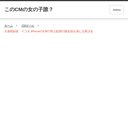
menu
ホーム
CMガール
久保田紗友 ドコモ iPhoneのCMで村上虹郎の彼女役を演じる美少女