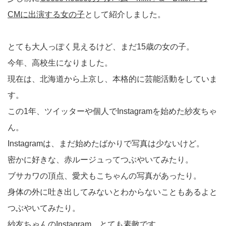
CMに出演する女の子
として紹介しました。
とても大人っぽく見えるけど、まだ15歳の女の子。
今年、高校生になりました。
現在は、北海道から上京し、本格的に芸能活動をしていま
す。
この1年、ツイッターや個人でInstagramを始めた紗友ちゃ
ん。
Instagramは、まだ始めたばかりで写真は少ないけど。
密かに好きな、赤ルージュってつぶやいてみたり。
ブサカワの頂点、愛犬もこちゃんの写真があったり。
身体の外に吐き出してみないとわからないこともあるよと
つぶやいてみたり。
紗友ちゃんのInstagram、とても素敵です。