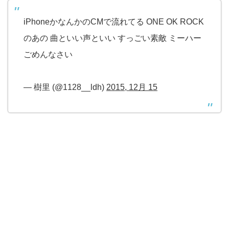
iPhoneかなんかのCMで流れてる ONE OK ROCK
のあの 曲といい声といい すっごい素敵 ミーハー
ごめんなさい
— 樹里 (@1128__ldh)
2015, 12月 15