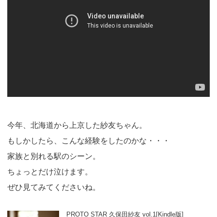
今年、北海道から上京した紗友ちゃん。
もしかしたら、こんな経験をしたのかな・・・
家族と別れる駅のシーン。
ちょっとだけ泣けます。
ぜひ見てみてくださいね。
PROTO STAR 久保田紗友 vol.1[Kindle版]