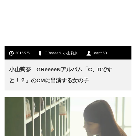
2015/7/5
GReeeeN
,
小山莉奈
earth50
小山莉奈 GReeeeNアルバム「C、Dです
と！？」のCMに出演する女の子