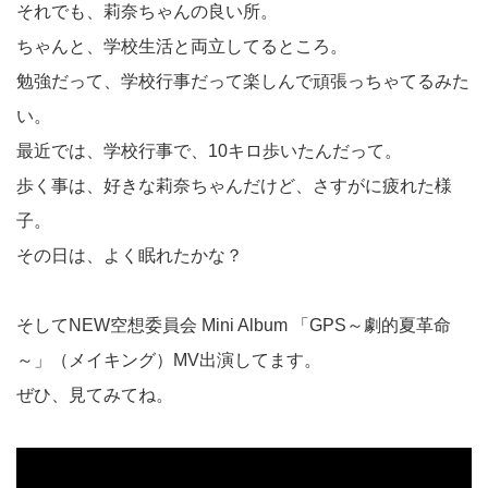
それでも、莉奈ちゃんの良い所。
ちゃんと、学校生活と両立してるところ。
勉強だって、学校行事だって楽しんで頑張っちゃてるみた
い。
最近では、学校行事で、10キロ歩いたんだって。
歩く事は、好きな莉奈ちゃんだけど、さすがに疲れた様
子。
その日は、よく眠れたかな？
そしてNEW空想委員会 Mini Album 「GPS～劇的夏革命
～」（メイキング）MV出演してます。
ぜひ、見てみてね。