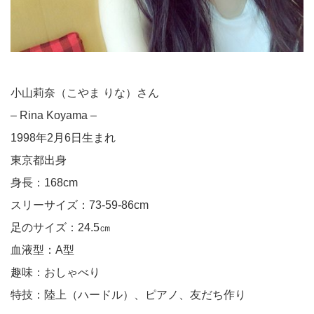
小山莉奈（こやま りな）さん
– Rina Koyama –
1998年2月6日生まれ
東京都出身
身長：168cm
スリーサイズ：73-59-86cm
足のサイズ：24.5㎝
血液型：A型
趣味：おしゃべり
特技：陸上（ハードル）、ピアノ、友だち作り