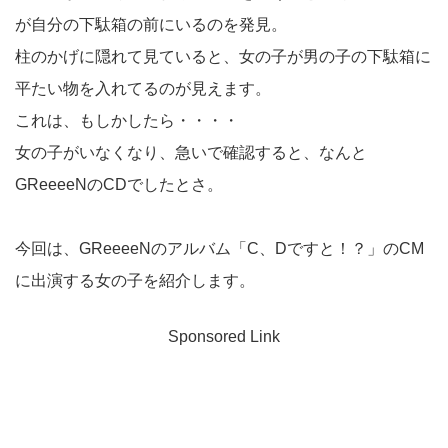
が自分の下駄箱の前にいるのを発見。
柱のかげに隠れて見ていると、女の子が男の子の下駄箱に
平たい物を入れてるのが見えます。
これは、もしかしたら・・・・
女の子がいなくなり、急いで確認すると、なんと
GReeeeNのCDでしたとさ。
今回は、GReeeeNのアルバム「C、Dですと！？」のCM
に出演する女の子を紹介します。
Sponsored Link