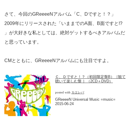
さて、今回のGReeeeNアルバム「C、Dですと！？」
2009年にリリースされた「いままでのA面、B面ですと!?
」が大好きな私としては、絶対ゲットするべきアルバムだ
と思っています。
CMとともに、GReeeeNアルバムにも注目ですよ。
Ｃ、Ｄですと！？（初回限定盤B）［観て
聴いて楽しむ盤 ］（2CD＋DVD）
posted with
カエレバ
GReeeeN Universal Music =music=
2015-06-24