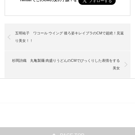
五明祐子 ワコール ウイング 後ろ姿キレイブラのCMで超絶！見返
り美女！！
杉岡詩織 丸亀製麺 肉盛りうどんのCMでびっくりした表情をする
美女