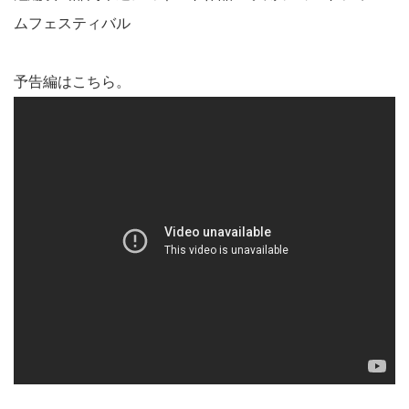
ムフェスティバル
予告編はこちら。