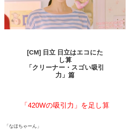
[CM] 日立 日立はエコにた
し算
「クリーナー・スゴい吸引
力」篇
「420Wの吸引力」を足し算
「なほちゃーん」