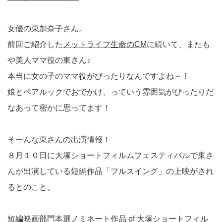
女優の東加奈子さん。
前回ご紹介した
メットライフ生命のCM
に続いて、またも
や美人ママ役の東さん♪
本当に女の子のママ役がぴったりなんですよね～！
娘とペアルックでおでかけ、っていう雰囲気がぴったりだ
なあって密かに思ってます！
そーんな東さんの出演情報！
８月１０日に大塚ショートフィルムフェスティバルで東さ
んが出演している短編作品「フルスイング」の上映がされ
るとのこと。
短編映画部門本選ノミネート作品 of 大塚ショートフィル