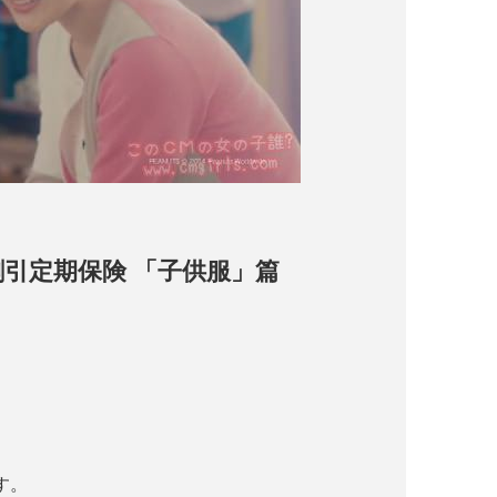
割引定期保険 「子供服」篇
す。