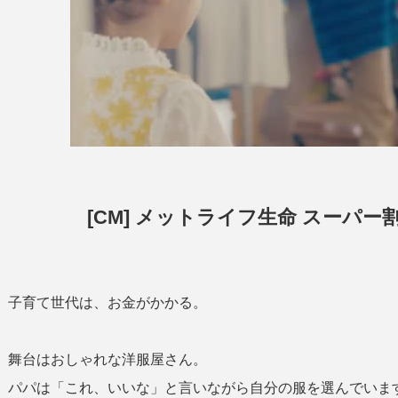
[CM] メットライフ生命 スーパー
子育て世代は、お金がかかる。
舞台はおしゃれな洋服屋さん。
パパは「これ、いいな」と言いながら自分の服を選んでいま