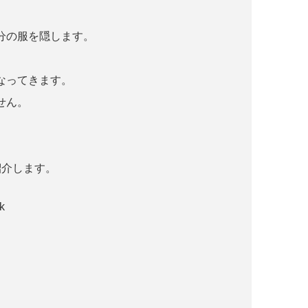
。
分の服を隠します。
なってきます。
せん。
紹介します。
k