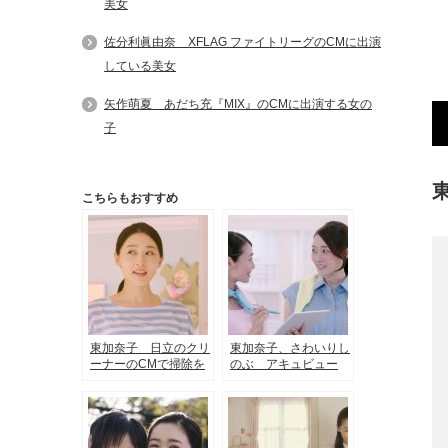
美女
佐分利眞由奈 XFLAG ファイトリーグのCMに出演
している美女
矢作萌夏 あだち充『MIX』のCMに出演する女の
子
こちらもおすすめ
東加奈子 日立のクリ
東加奈子、さわいりし
ーナーのCMで掃除を
のぶ アキュビュー
お願いする美人ママ
パートナーショップの
CMに出演する美女