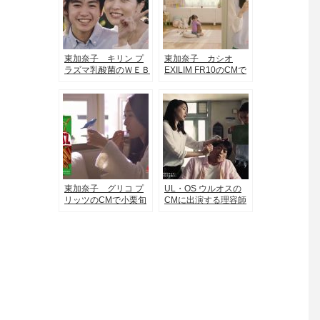
東加奈子 キリン プ
東加奈子 カシオ
ラズマ乳酸菌のＷＥＢ
EXILIM FR10のCMで
ムービーで子育てを頑
娘の写真を撮影する美
張る美人ママ
人ママ
東加奈子 グリコ プ
UL・OS ウルオスの
リッツのCMで小栗旬
CMに出演する理容師
さんと共演する美女
役の女優 東加奈子、
小瀬田麻由