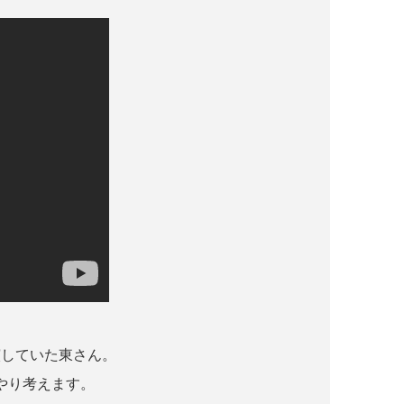
演していた東さん。
やり考えます。