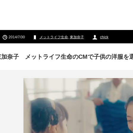
2014/7/30
メットライフ生命
,
東加奈子
chick
東加奈子 メットライフ生命のCMで子供の洋服を