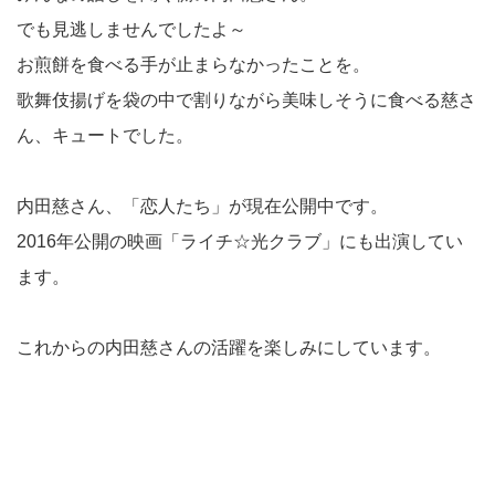
でも見逃しませんでしたよ～
お煎餅を食べる手が止まらなかったことを。
歌舞伎揚げを袋の中で割りながら美味しそうに食べる慈さ
ん、キュートでした。
内田慈さん、「恋人たち」が現在公開中です。
2016年公開の映画「ライチ☆光クラブ」にも出演してい
ます。
これからの内田慈さんの活躍を楽しみにしています。