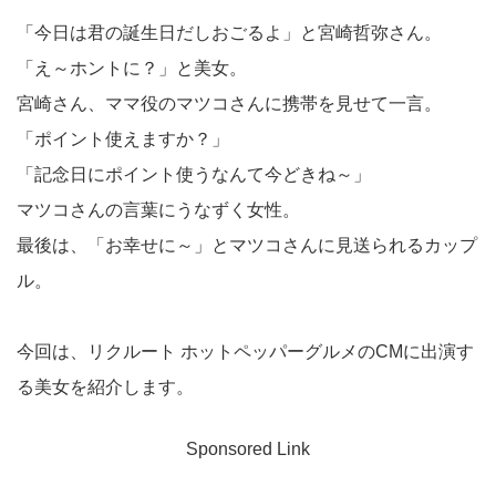
「今日は君の誕生日だしおごるよ」と宮崎哲弥さん。
「え～ホントに？」と美女。
宮崎さん、ママ役のマツコさんに携帯を見せて一言。
「ポイント使えますか？」
「記念日にポイント使うなんて今どきね～」
マツコさんの言葉にうなずく女性。
最後は、「お幸せに～」とマツコさんに見送られるカップ
ル。
今回は、リクルート ホットペッパーグルメのCMに出演す
る美女を紹介します。
Sponsored Link