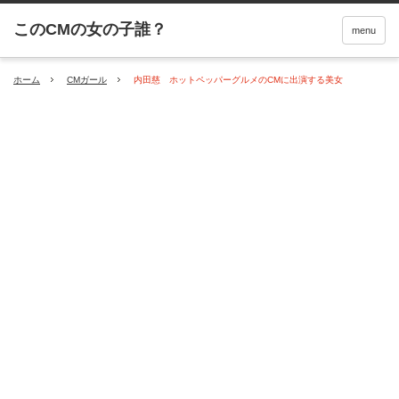
menu
ホーム
CMガール
内田慈 ホットペッパーグルメのCMに出演する美女