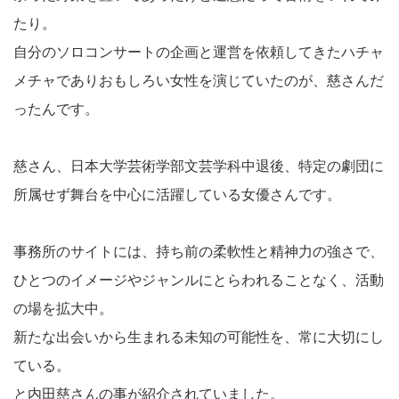
たり。
自分のソロコンサートの企画と運営を依頼してきたハチャ
メチャでありおもしろい女性を演じていたのが、慈さんだ
ったんです。
慈さん、日本大学芸術学部文芸学科中退後、特定の劇団に
所属せず舞台を中心に活躍している女優さんです。
事務所のサイトには、持ち前の柔軟性と精神力の強さで、
ひとつのイメージやジャンルにとらわれることなく、活動
の場を拡大中。
新たな出会いから生まれる未知の可能性を、常に大切にし
ている。
と内田慈さんの事が紹介されていました。