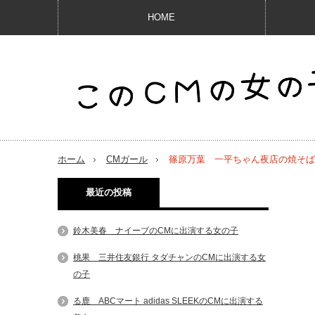
HOME
ホーム
CMガール
篠原万葉 一平ちゃん夜店の焼そば
最近の投稿
鈴木美春 ナイーブのCMに出演する女の子
桃果 三井住友銀行 タダチャンのCMに出演する女
の子
る鹿 ABCマート adidas SLEEKのCMに出演する