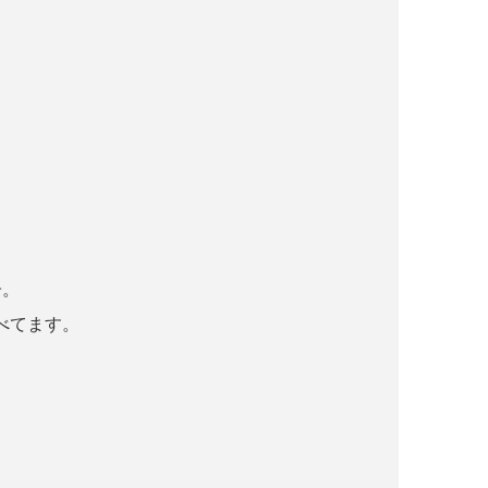
子。
べてます。