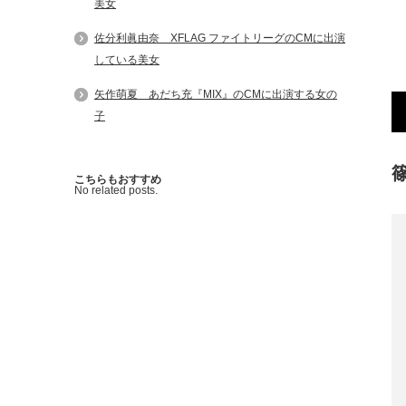
美女
佐分利眞由奈 XFLAG ファイトリーグのCMに出演
している美女
矢作萌夏 あだち充『MIX』のCMに出演する女の
子
こちらもおすすめ
No related posts.