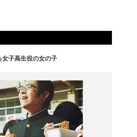
る女子高生役の女の子