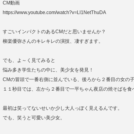
CM動画
https://www.youtube.com/watch?v=Ll1NetThuDA
すごいインパクトのあるCMだと思いませんか？
柳楽優弥さんのキレキレの演技、凄すぎます。
でも、よ～く見てみると
悩み多き学生たちの中に、美少女を発見！
CMの冒頭で一番右側に並んでいる、後ろから２番目の女の
１１秒目では、左から２番目で一平ちゃん夜店の焼そばを食
最初は笑ってないせいか少し大人っぽく見えるんです。
でも、笑うと可愛い美少女。