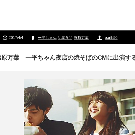
2017/4/4
一平ちゃん
,
明星食品
,
篠原万葉
earth50
篠原万葉 一平ちゃん夜店の焼そばのCMに出演す