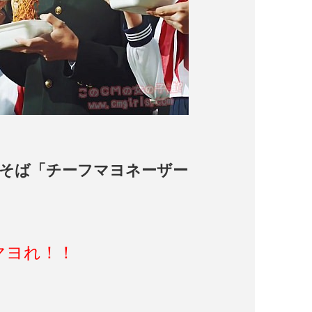
の焼そば「チーフマヨネーザー
マヨれ！！