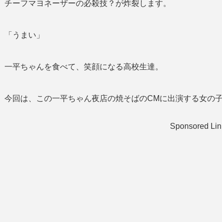
チーフマヨネーザーの必殺技？が炸裂します。
「うまい」
一平ちゃんを食べて、笑顔になる高校生達。
今回は、この一平ちゃん夜店の焼そばのCMに出演する女の
Sponsored Lin