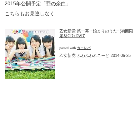
2015年公開予定「
罪の余白
」
こちらもお見逃しなく
乙女新党 第一幕 ~始まりのうた~(初回限
定盤CD+DVD)
posted with
カエレバ
乙女新党 ふわふわれこーど 2014-06-25