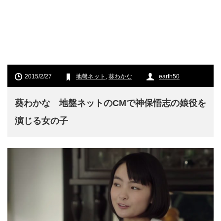
2015/2/27
地盤ネット
,
葵わかな
earth50
葵わかな 地盤ネットのCMで神保悟志の娘役を
演じる女の子