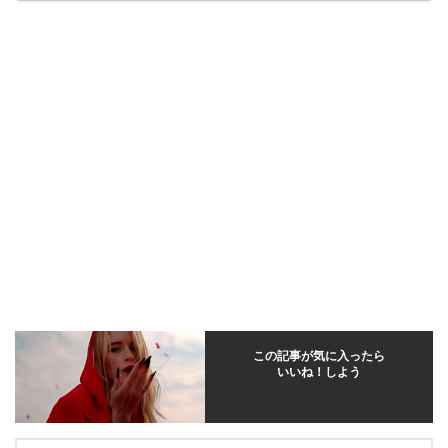
この記事が気に入ったら
いいね！しよう