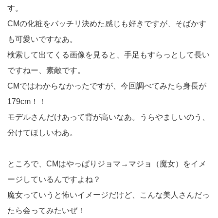
す。
CMの化粧をバッチリ決めた感じも好きですが、そばかす
も可愛いですなあ。
検索して出てくる画像を見ると、手足もすらっとして長い
ですねー、素敵です。
CMではわからなかったですが、今回調べてみたら身長が
179cm！！
モデルさんだけあって背が高いなあ。うらやましいのう、
分けてほしいわあ。
ところで、CMはやっぱりジョマ→マジョ（魔女）をイメ
ージしているんですよね？
魔女っていうと怖いイメージだけど、こんな美人さんだっ
たら会ってみたいぜ！