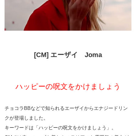
[CM] エーザイ Joma
ハッピーの呪文をかけましょう
チョコラBBなどで知られるエーザイからエナジードリン
クが登場しました。
キーワードは「ハッピーの呪文をかけましょう」。