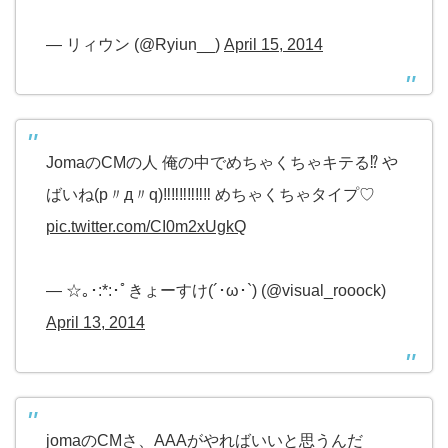
— リィウン (@Ryiun__)
April 15, 2014
JomaのCMの人 俺の中でめちゃくちゃキテる⁉︎ や
ばいね(p〃д〃q)‼︎‼︎‼︎‼︎‼︎‼︎ めちゃくちゃタイプ♡
pic.twitter.com/CI0m2xUgkQ
— ☆｡･:*:･ﾟきょーすけ(´･ω･`) (@visual_rooock)
April 13, 2014
jomaのCMさ、AAAがやればいいと思うんだ