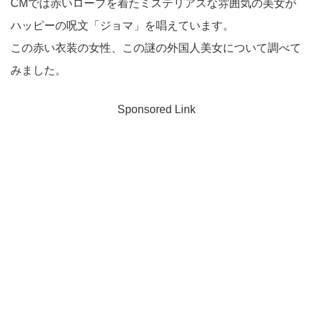
CMでは赤いローブを着たミステリアスな雰囲気の美女が
ハッピーの呪文「ジョマ」を唱えています。
この赤い衣装の女性、この謎の外国人美女について調べて
みました。
Sponsored Link