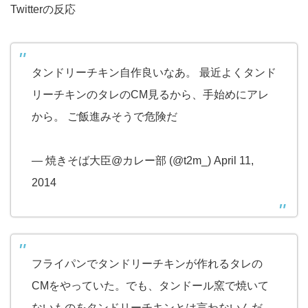
Twitterの反応
タンドリーチキン自作良いなあ。 最近よくタンド
リーチキンのタレのCM見るから、手始めにアレ
から。 ご飯進みそうで危険だ
— 焼きそば大臣@カレー部 (@t2m_) April 11,
2014
フライパンでタンドリーチキンが作れるタレの
CMをやっていた。でも、タンドール窯で焼いて
ないものをタンドリーチキンとは言わないんだ