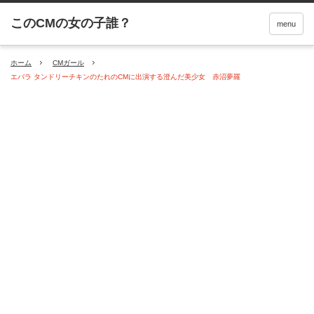
menu
ホーム
CMガール
エバラ タンドリーチキンのたれのCMに出演する澄んだ美少女 赤沼夢羅