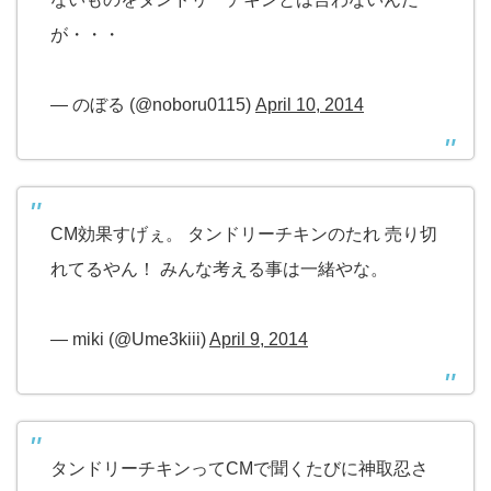
が・・・
— のぼる (@noboru0115)
April 10, 2014
CM効果すげぇ。 タンドリーチキンのたれ 売り切
れてるやん！ みんな考える事は一緒やな。
— miki (@Ume3kiii)
April 9, 2014
タンドリーチキンってCMで聞くたびに神取忍さ