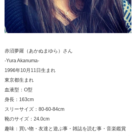
赤沼夢羅（あかぬまゆら）さん
-Yura Akanuma-
1996年10月11日生まれ
東京都生まれ
血液型：O型
身長：163cm
スリーサイズ：80-60-84cm
靴のサイズ：24.0cm
趣味：買い物・友達と遊ぶ事・雑誌を読む事・音楽鑑賞