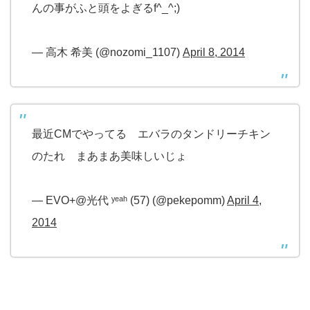
んの事がふと頭をよぎるf^_^;)
— 高木 希美 (@nozomi_1107)
April 8, 2014
最近CMでやってる エバラのタンドリーチキン
のたれ まあまあ美味しいじょ
— EVO+@光代 ʸᵉᵃʰ (57) (@pekepomm)
April 4,
2014