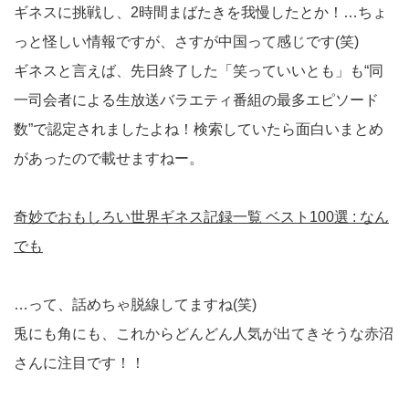
ギネスに挑戦し、2時間まばたきを我慢したとか！…ちょ
っと怪しい情報ですが、さすが中国って感じです(笑)
ギネスと言えば、先日終了した「笑っていいとも」も“同
一司会者による生放送バラエティ番組の最多エピソード
数”で認定されましたよね！検索していたら面白いまとめ
があったので載せますねー。
奇妙でおもしろい世界ギネス記録一覧 ベスト100選 : なん
でも
…って、話めちゃ脱線してますね(笑)
兎にも角にも、これからどんどん人気が出てきそうな赤沼
さんに注目です！！