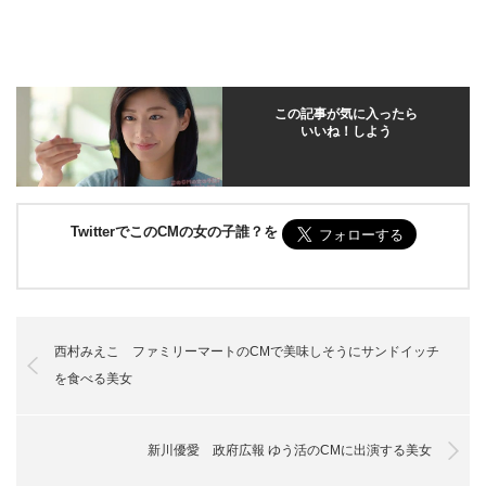
この記事が気に入ったら
いいね！しよう
TwitterでこのCMの女の子誰？を
西村みえこ ファミリーマートのCMで美味しそうにサンドイッチ
を食べる美女
新川優愛 政府広報 ゆう活のCMに出演する美女