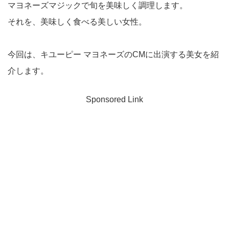
マヨネーズマジックで旬を美味しく調理します。
それを、美味しく食べる美しい女性。
今回は、キユーピー マヨネーズのCMに出演する美女を紹
介します。
Sponsored Link