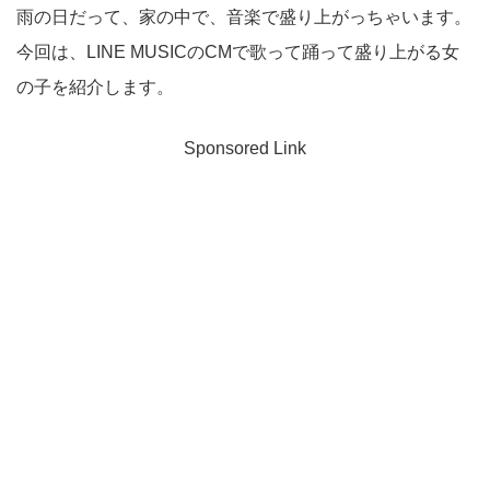
雨の日だって、家の中で、音楽で盛り上がっちゃいます。
今回は、LINE MUSICのCMで歌って踊って盛り上がる女
の子を紹介します。
Sponsored Link