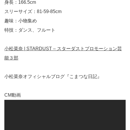
身長：166.5cm
スリーサイズ：81-59-85cm
趣味：小物集め
特技：ダンス、フルート
小松菜奈 | STARDUST – スターダストプロモーション芸
能３部
小松菜奈オフィシャルブログ『こまつな日記』
CM動画