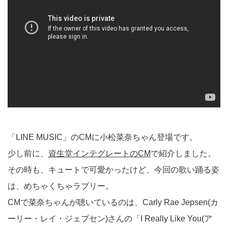
「LINE MUSIC」のCMに小松菜奈ちゃん登場です。
少し前に、
資生堂インテグレートのCM
で紹介しました。
その時も、キュートで可愛かったけど、今回の歌い踊る姿
は、めちゃくちゃラブリー。
CMで菜奈ちゃんが聴いているのは、Carly Rae Jepsen(カ
ーリー・レイ・ジェプセン)さんの「I Really Like You(ア