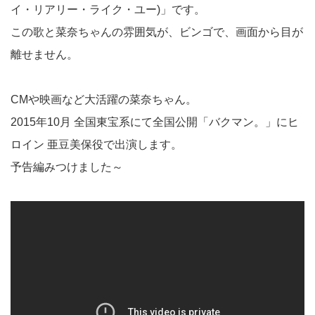
イ・リアリー・ライク・ユー)」です。
この歌と菜奈ちゃんの雰囲気が、ビンゴで、画面から目が
離せません。
CMや映画など大活躍の菜奈ちゃん。
2015年10月 全国東宝系にて全国公開「バクマン。」にヒ
ロイン 亜豆美保役で出演します。
予告編みつけました～