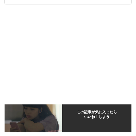
この記事が気に入ったら
いいね！しよう