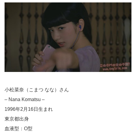
小松菜奈（こまつ なな）さん
– Nana Komatsu –
1996年2月16日生まれ
東京都出身
血液型：O型