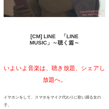
[CM] LINE 「LINE
MUSIC」～聴く篇～
いよいよ音楽は、聴き放題、シェアし
放題へ。
イヤホンをして、スマホをマイク代わりに歌い踊る女の
子。