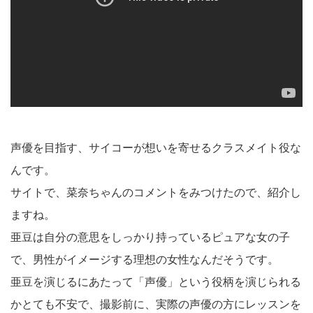
声優を目指す、サイコーが想いを寄せるクラスメイト役な
んです。
サイトで、菜奈ちゃんのコメントをみつけたので、紹介し
ますね。
亜豆は自分の意思をしっかり持っているピュアな女の子
で、男性がイメージする理想の女性なんだそうです。
亜豆を演じるにあたって「声優」という役柄を演じられる
かとても不安で、撮影前に、実際の声優の方にレッスンを