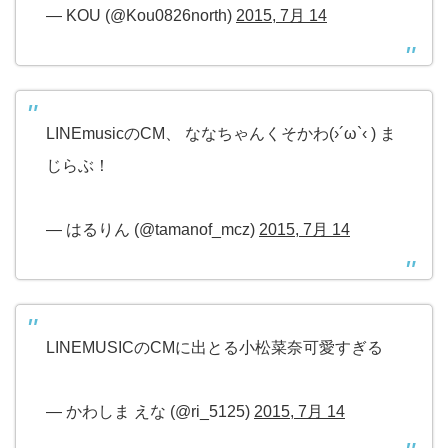
— KOU (@Kou0826north)
2015, 7月 14
LINEmusicのCM、 ななちゃんくそかわ(›´ω`‹ ) ま
じらぶ！
— はるりん (@tamanof_mcz)
2015, 7月 14
LINEMUSICのCMに出とる小松菜奈可愛すぎる
— かわしま えな (@ri_5125)
2015, 7月 14