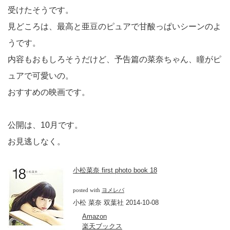
受けたそうです。
見どころは、最高と亜豆のピュアで甘酸っぱいシーンのよ
うです。
内容もおもしろそうだけど、予告篇の菜奈ちゃん、瞳がピ
ュアで可愛いの。
おすすめの映画です。
公開は、10月です。
お見逃しなく。
小松菜奈 first photo book 18
posted with
ヨメレバ
小松 菜奈 双葉社 2014-10-08
Amazon
楽天ブックス