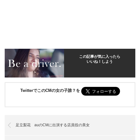
この記事が気に入ったら
いいね！しよう
TwitterでこのCMの女の子誰？を
足立梨花 auのCMに出演する店員役の美女