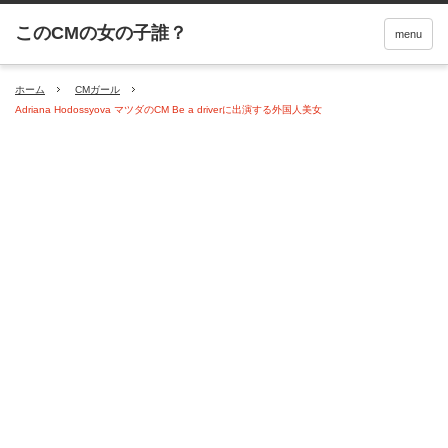
menu
ホーム
CMガール
Adriana Hodossyova マツダのCM Be a driverに出演する外国人美女