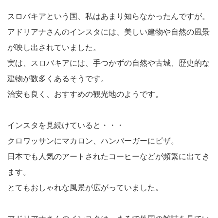
スロバキアという国、私はあまり知らなかったんですが。
アドリアナさんのインスタには、美しい建物や自然の風景
が映し出されていました。
実は、スロバキアには、手つかずの自然や古城、歴史的な
建物が数多くあるそうです。
治安も良く、おすすめの観光地のようです。
インスタを見続けていると・・・
クロワッサンにマカロン、ハンバーガーにピザ。
日本でも人気のアートされたコーヒーなどが頻繁に出てき
ます。
とてもおしゃれな風景が広がっていました。