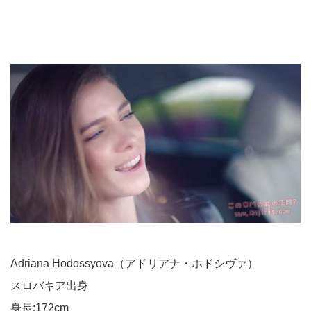
Adriana Hodossyova（アドリアナ・ホドシヴァ）
スロバキア出身
身長:172cm