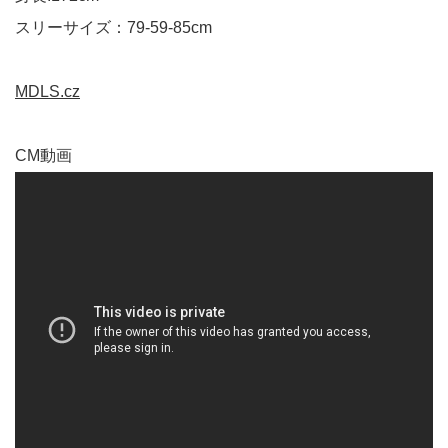
スリーサイズ：79-59-85cm
MDLS.cz
CM動画