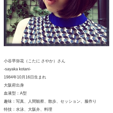
小谷早弥花（こたに さやか）さん
-sayaka kotani-
1984年10月16日生まれ
大阪府出身
血液型：A型
趣味：写真、人間観察、散歩、セッション、服作り
特技：水泳、大阪弁、料理