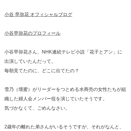
小谷 早弥花 オフィシャルブログ
小谷早弥花のプロフィール
小谷早弥花さん、NHK連続テレビ小説「花子とアン」に
出演していたんだって。
毎朝見てたのに、どこに出てたの？
雪乃（壇蜜）がリーダーをつとめる水商売の女性たちが組
織した婦人会メンバー役を演じていたそうです。
気づかなくて、ごめんなさい。
2歳年の離れた弟さんがいるそうですが、それがなんと、