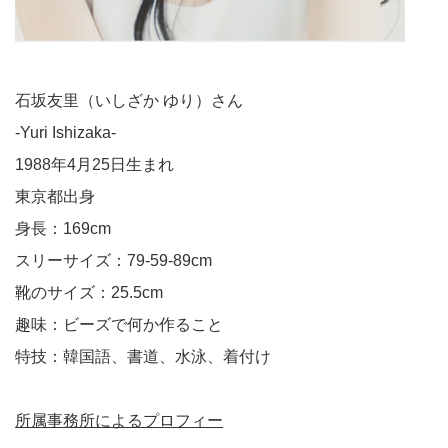
石坂友里（いしざか ゆり）さん
-Yuri Ishizaka-
1988年4月25日生まれ
東京都出身
身長：169cm
スリーサイズ：79-59-89cm
靴のサイズ：25.5cm
趣味：ビーズで何か作ること
特技：韓国語、書道、水泳、着付け
所属事務所によるプロフィー