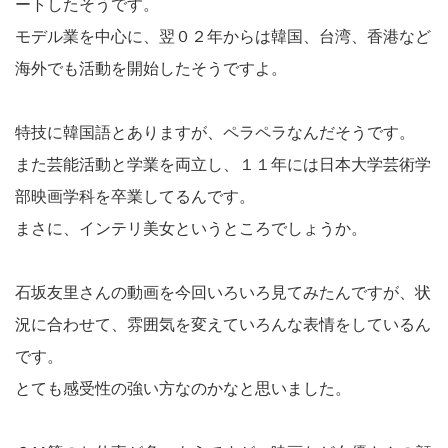
ートしたそうです。
モデル業を中心に、翌０２年からは韓国、台湾、香港など
海外でも活動を開始したそうですよ。
特技に韓国語とありますが、ペラペラなんだそうです。
また芸能活動と学業を両立し、１１年には日本大学芸術学
部映画学科を卒業してるんです。
まさに、インテリ美女というところでしょうか。
石坂友里さんの動画を今回いろいろ見てみたんですが、状
況に合わせて、雰囲気を変えていろんな表情をしているん
です。
とても感受性の強い方なのかなと思いました。