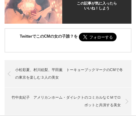
この記事が気に入ったら
いいね！しよう
TwitterでこのCMの女の子誰？を
小松彩夏、村川絵梨、平田薫 トーキョーブックマークのCMで冬
の東京を楽しむ３人の美女
竹中友紀子 アメリカンホーム・ダイレクトのコミカルなＣＭでロ
ボットと共演する美女