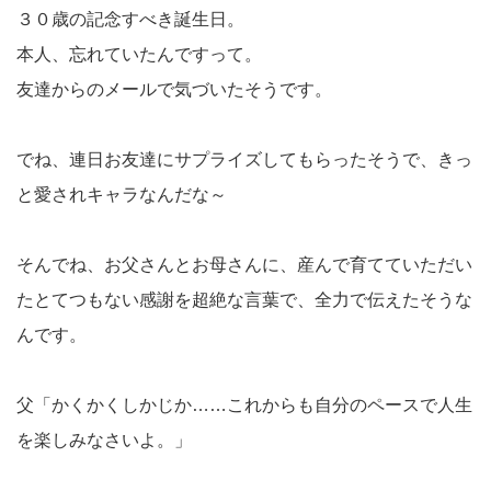
３０歳の記念すべき誕生日。
本人、忘れていたんですって。
友達からのメールで気づいたそうです。
でね、連日お友達にサプライズしてもらったそうで、きっ
と愛されキャラなんだな～
そんでね、お父さんとお母さんに、産んで育てていただい
たとてつもない感謝を超絶な言葉で、全力で伝えたそうな
んです。
父「かくかくしかじか……これからも自分のペースで人生
を楽しみなさいよ。」