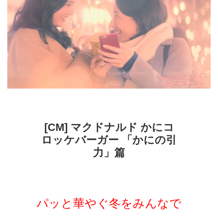
[CM] マクドナルド かにコ
ロッケバーガー 「かにの引
力」篇
パッと華やぐ冬をみんなで