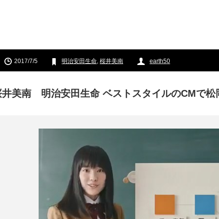
2017/7/5
明治安田生命
,
桜井美南
earth50
桜井美南 明治安田生命 ベストスタイルのCMで松