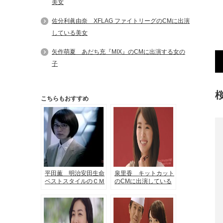
美女
佐分利眞由奈 XFLAG ファイトリーグのCMに出演
している美女
矢作萌夏 あだち充『MIX』のCMに出演する女の
子
こちらもおすすめ
平田薫 明治安田生命
泉里香 キットカット
ベストスタイルのＣＭ
のCMに出演している
に出演するメガネ美女
美女