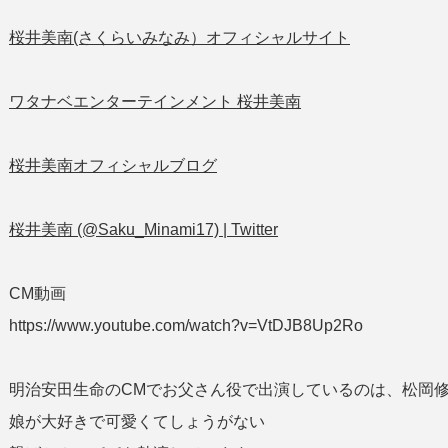
桜井美南(さくらいみなみ）オフィシャルサイト
ワタナベエンターテインメント 桜井美南
桜井美南オフィシャルブログ
桜井美南 (@Saku_Minami17) | Twitter
CM動画
https://www.youtube.com/watch?v=VtDJB8Up2Ro
明治安田生命のCMでお父さん役で出演しているのは、松岡
娘が大好きで可愛くてしょうがない