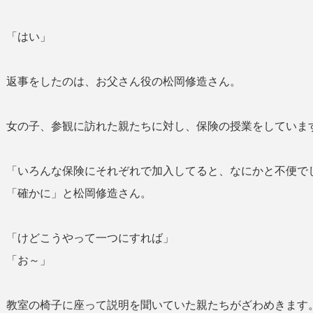
「はい」
返事をしたのは、お父さん役の松岡修造さん。
女の子、参観に訪れた親たちに対し、保険の授業をしていま
「いろんな保険にそれぞれで加入してると、なにかと不便で
「確かに」と松岡修造さん。
「けどこうやって一つにすれば」
「お～」
教室の椅子に座って説明を聞いていた親たちがざわめきます