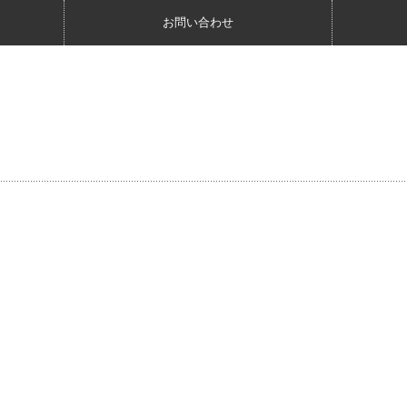
お問い合わせ