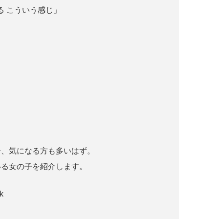
 こういう感じ」
子、気になる方も多いはず。
いる女の子を紹介します。
k