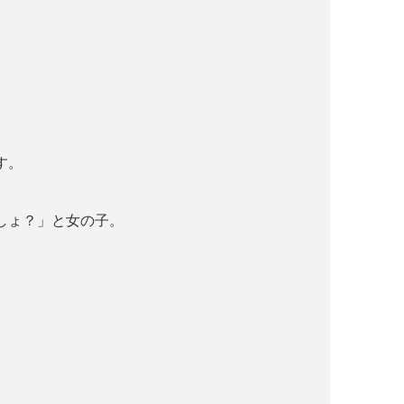
す。
しょ？」と女の子。
。