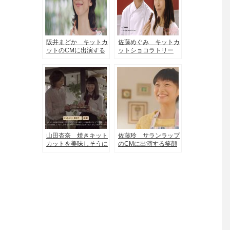
阪井まどか キットカ
佐藤めぐみ キットカ
ットのCMに出演する
ットショコラトリー
美女
モレゾンのCMに出演
する美女
山田杏奈 焼きキット
佐藤玲 サランラップ
カットを美味しそうに
のCMに出演する笑顔
食べる可愛い女の子
の可愛い女の子