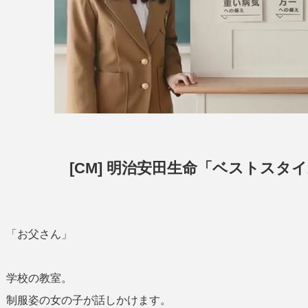
[CM] 明治安田生命「ベストスタ
「お父さん」
学校の教室。
制服姿の女の子が話しかけます。