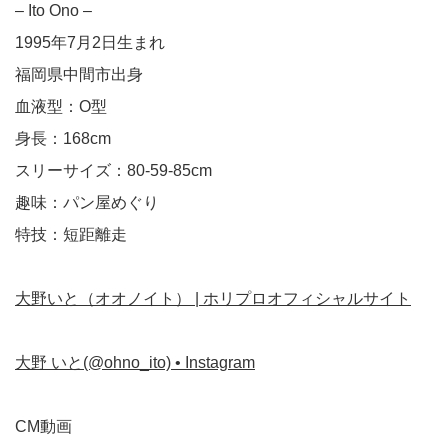
– Ito Ono –
1995年7月2日生まれ
福岡県中間市出身
血液型：O型
身長：168cm
スリーサイズ：80-59-85cm
趣味：パン屋めぐり
特技：短距離走
大野いと（オオノイト） | ホリプロオフィシャルサイト
大野 いと(@ohno_ito) • Instagram
CM動画