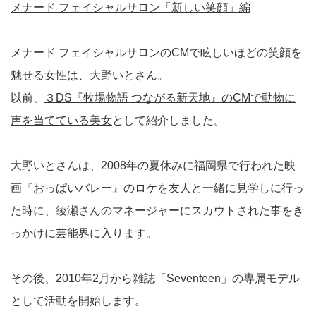
メナード フェイシャルサロン「新しい笑顔」編
メナード フェイシャルサロンのCMで眩しいほどの笑顔を
魅せる女性は、大野いとさん。
以前、
３DS『牧場物語 つながる新天地』のCMで動物に
声を当てている美女
として紹介しました。
大野いとさんは、2008年の夏休みに福岡県で行われた映
画『おっぱいバレー』のロケを友人と一緒に見学しに行っ
た時に、綾瀬さんのマネージャーにスカウトされた事をき
っかけに芸能界に入ります。
その後、2010年2月から雑誌「Seventeen」の専属モデル
として活動を開始します。