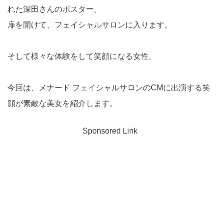
れた深田さんのポスター。
扉を開けて、フェイシャルサロンに入ります。
そして様々な体験をして笑顔になる女性。
今回は、メナード フェイシャルサロンのCMに出演する笑
顔が素敵な美女を紹介します。
Sponsored Link