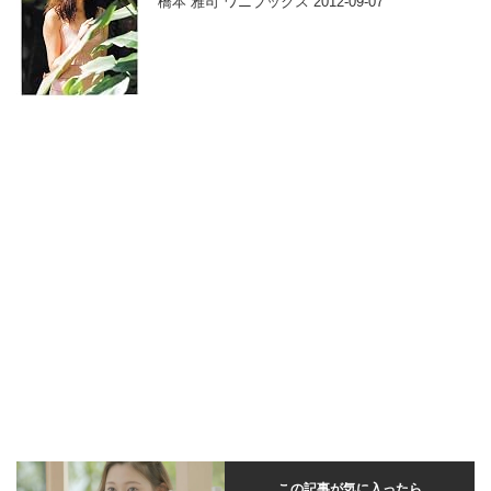
橋本 雅司 ワニブックス 2012-09-07
この記事が気に入ったら