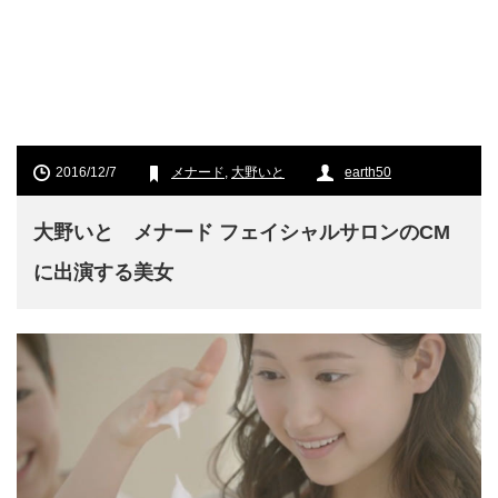
2016/12/7
メナード
,
大野いと
earth50
大野いと メナード フェイシャルサロンのCM
に出演する美女