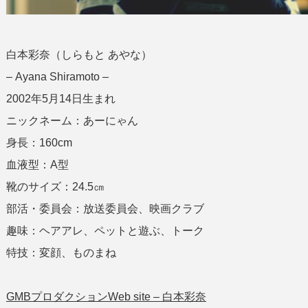
白本彩奈（しらもと あやな）
– Ayana Shiramoto –
2002年5月14日生まれ
ニックネーム：あーにゃん
身長：160cm
血液型：A型
靴のサイズ：24.5㎝
部活・委員会：放送委員会、映画クラブ
趣味：ヘアアレ、ペットと遊ぶ、トーク
特技：変顔、ものまね
GMBプロダクションWeb site – 白本彩奈