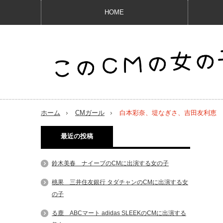
HOME
ホーム
CMガール
白本彩奈、堤なぎさ、吉田友利恵 
最近の投稿
鈴木美春 ナイーブのCMに出演する女の子
桃果 三井住友銀行 タダチャンのCMに出演する女
の子
る鹿 ABCマート adidas SLEEKのCMに出演する