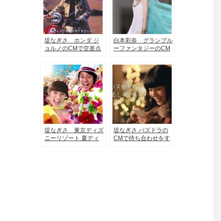
堤なぎさ ホンダ ジ
白本彩奈 グランブル
ョルノのCMで交差点
ーファンタジーのCM
ズキュンしちゃう美女
に出演する水色の髪の
女の子
堤なぎさ 東京ディズ
堤なぎさ パズドラの
ニーリゾート 夏ディ
CMで待ち合わせをす
ズニーのCMで笑顔が
る女の子
弾ける美女