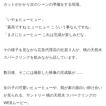
カットがかかり次のシーンの準備をする現場。
「いやぁヒューヒュー」
「最高ですね ヒューヒュー こういう事なんですね」
「まさにヒューヒュー これは完成が楽しみだな」
その様子を見ながら広告代理店の社員３人が、桃の天然水
スパークリングを飲みながら話しています。
数日後、そこには撮影した映像の完成版が……
女の子の可愛いヒューヒューや、我が家の面白い掛け合い
が見られる、サントリー 桃の天然水 スパークリングの
WEBムービー。