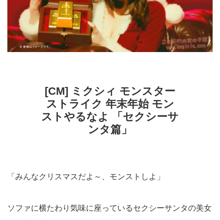
[CM] ミクシィ モンスター
ストライク 年末年始 モン
ストやるなよ 「セクシーサ
ンタ篇」
「みんなクリスマスだよ～、モンストしよ」
ソファに横たわり気味に座っているセクシーサンタの美女