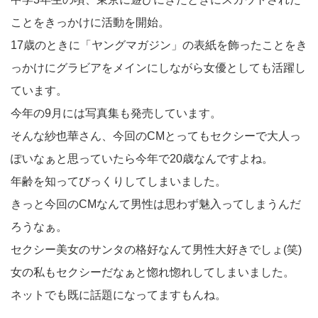
ことをきっかけに活動を開始。
17歳のときに「ヤングマガジン」の表紙を飾ったことをき
っかけにグラビアをメインにしながら女優としても活躍し
ています。
今年の9月には写真集も発売しています。
そんな紗也華さん、今回のCMとってもセクシーで大人っ
ぽいなぁと思っていたら今年で20歳なんですよね。
年齢を知ってびっくりしてしまいました。
きっと今回のCMなんて男性は思わず魅入ってしまうんだ
ろうなぁ。
セクシー美女のサンタの格好なんて男性大好きでしょ(笑)
女の私もセクシーだなぁと惚れ惚れしてしまいました。
ネットでも既に話題になってますもんね。