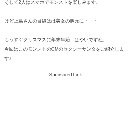
そして2人はスマホでモンストを楽しみます。
けど上島さんの目線はは美女の胸元に・・・
もうすぐクリスマスに年末年始、はやいですね。
今回はこのモンストのCMのセクシーサンタをご紹介しま
す♪
Sponsored Link