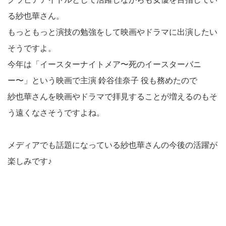
る紗也華さん。
もっともっと演技の勉強をして映画やドラマに出演したい
そうですよ。
今年は「イースターナイトメア〜死のイースターバニ
ー〜」という映画で主演 鈴谷佳奈子 役も務めたので
紗也華さんを映画やドラマで拝見することが増えるのもそ
う遠くなさそうですよね。
メディアでも話題になっている紗也華さんの今後の活躍が
楽しみです♪