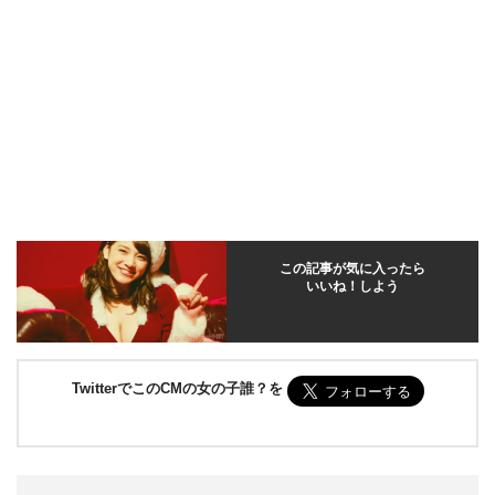
この記事が気に入ったら
いいね！しよう
TwitterでこのCMの女の子誰？を