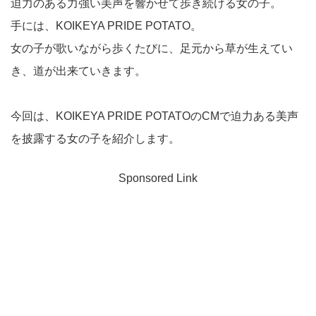
迫力のある力強い美声を響かせて歩き続ける女の子。
手には、KOIKEYA PRIDE POTATO。
女の子が歌いながら歩くたびに、足元から草が生えてい
き、道が出来ていきます。
今回は、KOIKEYA PRIDE POTATOのCMで迫力ある美声
を披露する女の子を紹介します。
Sponsored Link