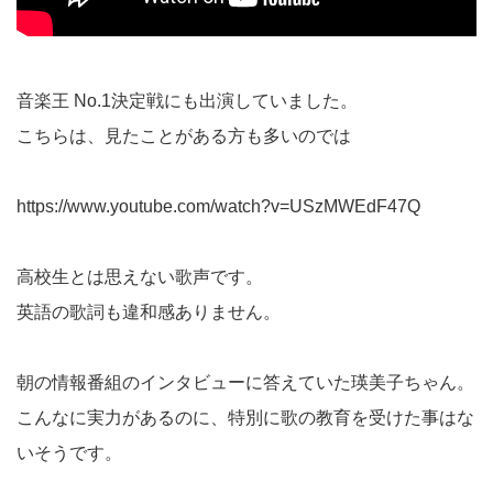
音楽王 No.1決定戦にも出演していました。
こちらは、見たことがある方も多いのでは
https://www.youtube.com/watch?v=USzMWEdF47Q
高校生とは思えない歌声です。
英語の歌詞も違和感ありません。
朝の情報番組のインタビューに答えていた瑛美子ちゃん。
こんなに実力があるのに、特別に歌の教育を受けた事はな
いそうです。