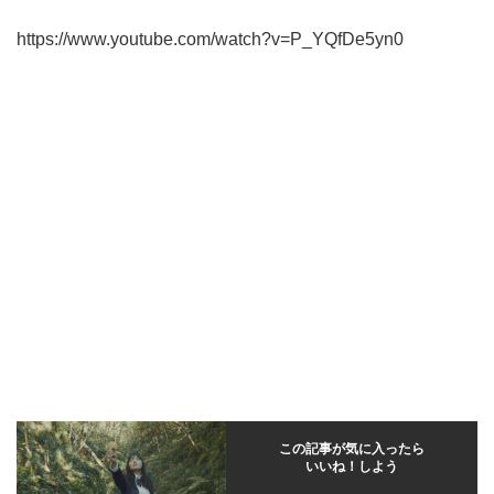
https://www.youtube.com/watch?v=P_YQfDe5yn0
この記事が気に入ったら
いいね！しよう