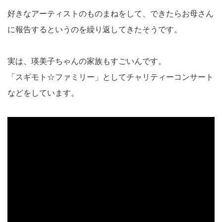
好きなアーティストのものまねをして、できたらお母さん
に報告するというのを繰り返してきたそうです。
実は、瑛美子ちゃんの家族もすごいんです。
「スギモト☆ファミリー」としてチャリティーコンサート
などをしています。