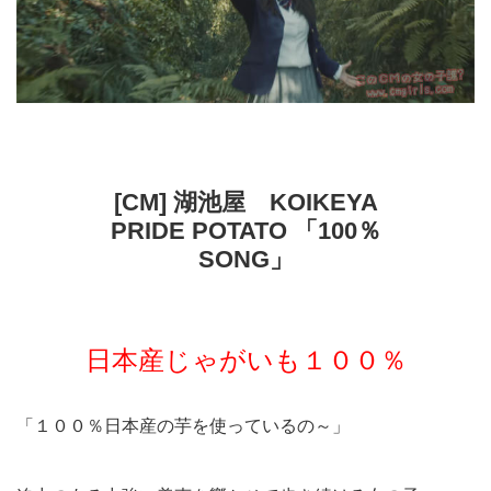
[CM] 湖池屋 KOIKEYA
PRIDE POTATO 「100％
SONG」
日本産じゃがいも１００％
「１００％日本産の芋を使っているの～」