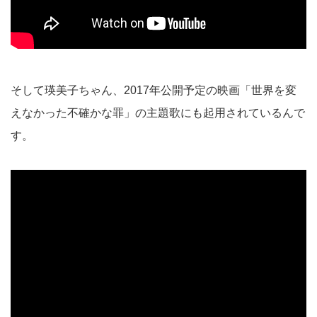
そして瑛美子ちゃん、2017年公開予定の映画「世界を変
えなかった不確かな罪」の主題歌にも起用されているんで
す。