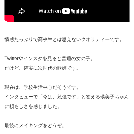
情感たっぷりで高校生とは思えないクオリティーです。
Twitterやインスタを見ると普通の女の子。
だけど、確実に次世代の歌姫です。
現在は、学校生活中心だそうです。
インタビューで「今は、勉強です」と答える瑛美子ちゃん
に頼もしさを感じました。
最後にメイキングをどうぞ。