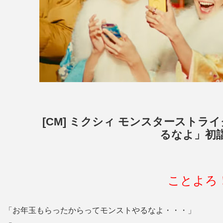
[CM] ミクシィ モンスタースト
るなよ」初
ことよろ
「お年玉もらったからってモンストやるなよ・・・」