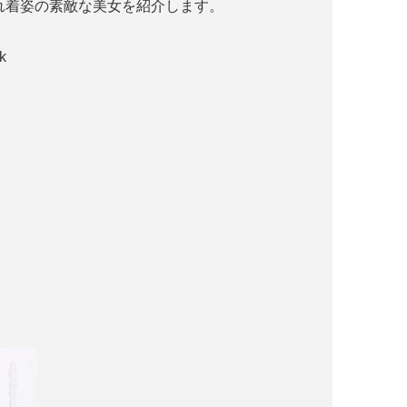
れ着姿の素敵な美女を紹介します。
k