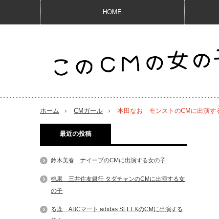
HOME
ホーム
CMガール
本田なお モンストのCMに出演す
最近の投稿
鈴木美春 ナイーブのCMに出演する女の子
桃果 三井住友銀行 タダチャンのCMに出演する女
の子
る鹿 ABCマート adidas SLEEKのCMに出演する