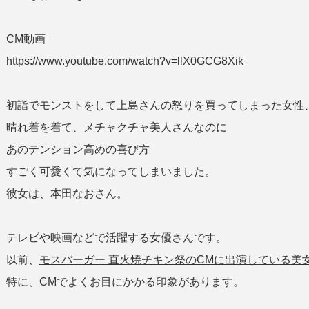
CM動画
https://www.youtube.com/watch?v=llX0GCG8Xik
初詣でモンストをして上島さんの怒りを買ってしまった女性
晴れ着を着て、メチャクチャ美人さんなのに
あのテンション高めの喜び方
すごく可愛くて気になってしまいました。
彼女は、本田なおさん。
テレビや映画などで活躍する女優さんです。
以前、
モスバーガー 直火焼チキン祭のCMに出演している美
特に、CMでよくお目にかかる印象があります。