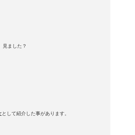
、見ました？
女
として紹介した事があります。