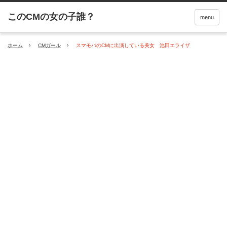
menu
ホーム
CMガール
スマモバのCMに出演している美女 池田エライザ