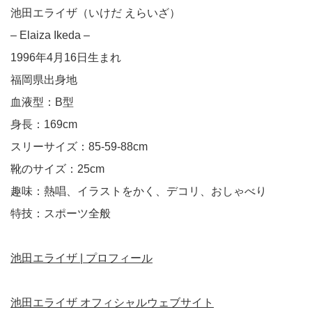
池田エライザ（いけだ えらいざ）
– Elaiza Ikeda –
1996年4月16日生まれ
福岡県出身地
血液型：B型
身長：169cm
スリーサイズ：85-59-88cm
靴のサイズ：25cm
趣味：熱唱、イラストをかく、デコリ、おしゃべり
特技：スポーツ全般
池田エライザ | プロフィール
池田エライザ オフィシャルウェブサイト