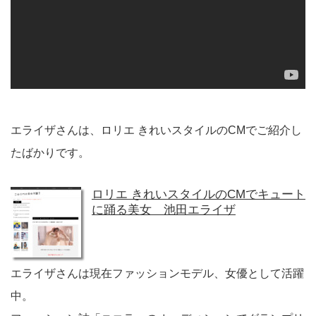
エライザさんは、ロリエ きれいスタイルのCMでご紹介し
たばかりです。
ロリエ きれいスタイルのCMでキュート
に踊る美女 池田エライザ
エライザさんは現在ファッションモデル、女優として活躍
中。