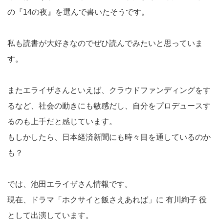
の『14の夜』を選んで書いたそうです。
私も読書が大好きなのでぜひ読んでみたいと思っていま
す。
またエライザさんといえば、クラウドファンディングをす
るなど、社会の動きにも敏感だし、自分をプロデュースす
るのも上手だと感じています。
もしかしたら、日本経済新聞にも時々目を通しているのか
も？
では、池田エライザさん情報です。
現在、ドラマ「ホクサイと飯さえあれば」に 有川絢子 役
として出演しています。