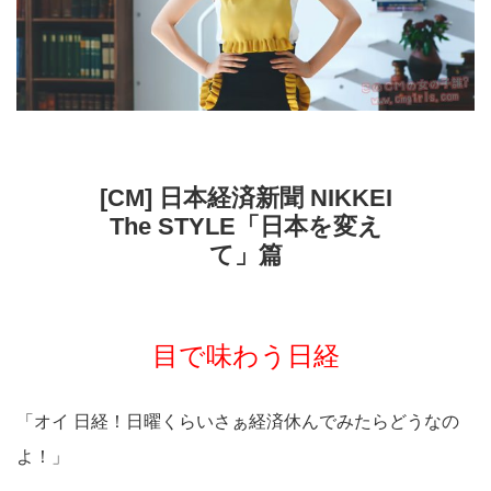
[CM] 日本経済新聞 NIKKEI
The STYLE「日本を変え
て」篇
目で味わう日経
「オイ 日経！日曜くらいさぁ経済休んでみたらどうなの
よ！」