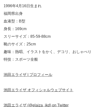
1996年4月16日生まれ
福岡県出身
血液型：B型
身長：169cm
スリーサイズ：85-59-88cm
靴のサイズ：25cm
趣味：熱唱、イラストをかく、デコリ、おしゃべり
特技：スポーツ全般
池田エライザ | プロフィール
池田エライザ オフィシャルウェブサイト
池田エライザ (@elaiza_ikd) on Twitter