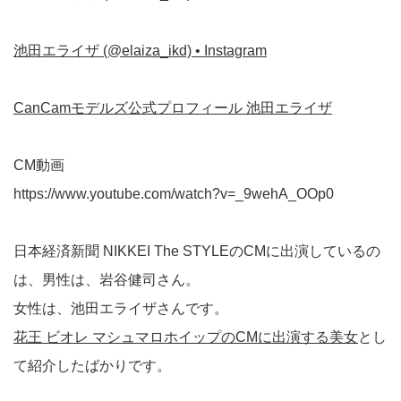
池田エライザ (@elaiza_ikd) • Instagram
CanCamモデルズ公式プロフィール 池田エライザ
CM動画
https://www.youtube.com/watch?v=_9wehA_OOp0
日本経済新聞 NIKKEI The STYLEのCMに出演しているの
は、男性は、岩谷健司さん。
女性は、池田エライザさんです。
花王 ビオレ マシュマロホイップのCMに出演する美女
とし
て紹介したばかりです。