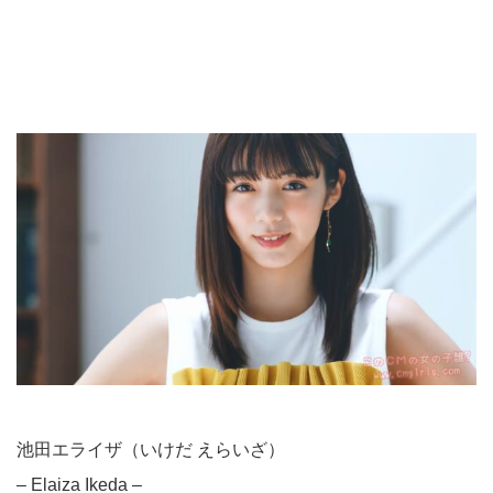
池田エライザ（いけだ えらいざ）
– Elaiza Ikeda –