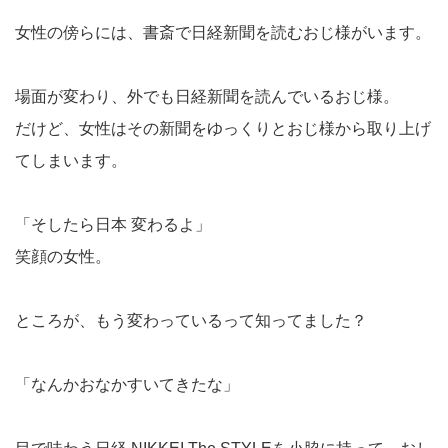
女性の傍らには、書斎で日経新聞を読むおじ様がいます。
場面が変わり、外でも日経新聞を読んでいるおじ様。
だけど、女性はその新聞をゆっくりとおじ様から取り上げ
てしまいます。
「そしたら日本 変わるよ」
笑顔の女性。
ところが、もう変わっているって知ってました？
「なんかおなかすいてきたな」