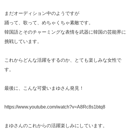
まだオーディション中のようですが
踊って、歌って、めちゃくちゃ素敵です。
韓国語とそのチャーミングな表情を武器に韓国の芸能界に
挑戦しています。
これからどんな活躍をするのか、とても楽しみな女性で
す。
最後に、こんな可愛いまゆさん発見！
https://www.youtube.com/watch?v=A8Rc8s1btq8
まゆさんのこれからの活躍楽しみにしています。