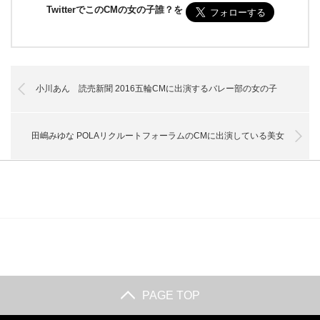
TwitterでこのCMの女の子誰？を
小川あん 読売新聞 2016五輪CMに出演するバレー部の女の子
田嶋みゆな POLAリクルートフォーラムのCMに出演している美女
PAGE TOP