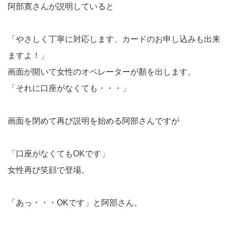
阿部寛さんが説明していると
「やさしく丁寧に対応します、カードのお申し込みも出来
ますよ！」
画面が開いて女性のオペレーターが顏を出します。
「それに口座がなくても・・・」
画面を閉めて再び説明を始める阿部さんですが
「口座がなくてもOKです」
女性再び笑顔で登場。
「あっ・・・OKです」と阿部さん。