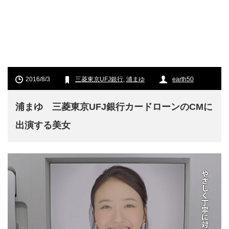
2016/8/3
三菱東京UFJ銀行
,
浦まゆ
earth50
浦まゆ 三菱東京UFJ銀行カードローンのCMに
出演する美女