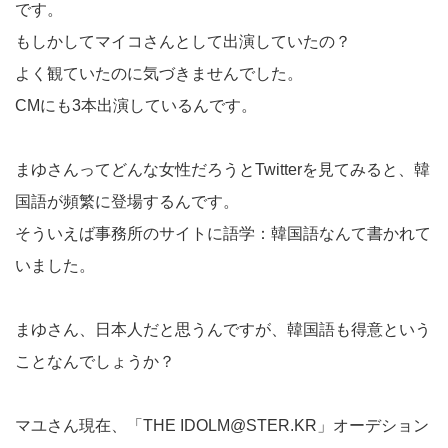
です。
もしかしてマイコさんとして出演していたの？
よく観ていたのに気づきませんでした。
CMにも3本出演しているんです。
まゆさんってどんな女性だろうとTwitterを見てみると、韓
国語が頻繁に登場するんです。
そういえば事務所のサイトに語学：韓国語なんて書かれて
いました。
まゆさん、日本人だと思うんですが、韓国語も得意という
ことなんでしょうか？
マユさん現在、「THE IDOLM@STER.KR」オーデション