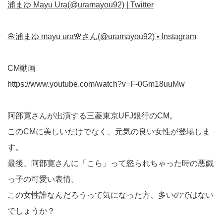
浦まゆ Mayu Ura(@uramayou92) | Twitter
🌸浦まゆ mayu ura🌸さん(@uramayou92) • Instagram
CM動画
https://www.youtube.com/watch?v=F-0Gm18uuMw
阿部寛さんが出演する三菱東京UFJ銀行のCM。
このCMに美しいだけでなく、元気の良い女性が登場しま
す。
最後、阿部寛さんに「こら」って怒られちゃった時の悪戯
っ子の可愛い表情。
この女性誰なんだろうって気になった方、多いのではない
でしょうか？