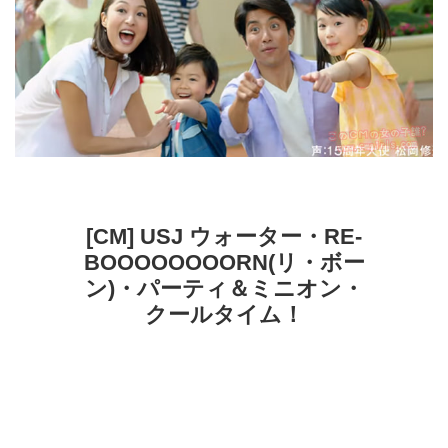
[CM] USJ ウォーター・RE-
BOOOOOOOORN(リ・ボー
ン)・パーティ＆ミニオン・
クールタイム！