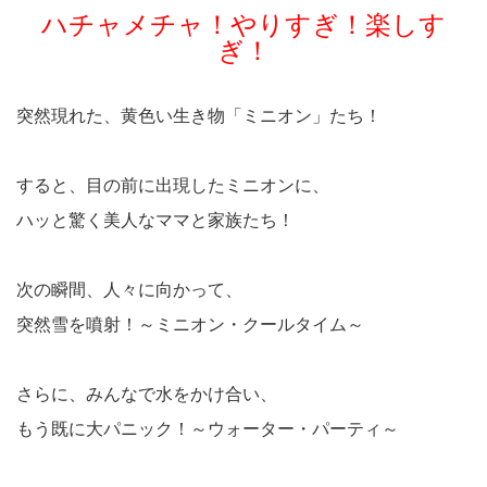
ハチャメチャ！やりすぎ！楽しす
ぎ！
突然現れた、黄色い生き物「ミニオン」たち！
すると、目の前に出現したミニオンに、
ハッと驚く美人なママと家族たち！
次の瞬間、人々に向かって、
突然雪を噴射！～ミニオン・クールタイム～
さらに、みんなで水をかけ合い、
もう既に大パニック！～ウォーター・パーティ～