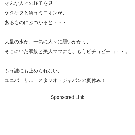
そんな人々の様子を見て、
ケタケタと笑うミニオンが、
あるものにぶつかると・・・
大量の水が、一気に人々に襲いかかり、
そこにいた家族と美人ママにも、もうビチョビチョ・・。
もう誰にも止められない、
ユニバーサル・スタジオ・ジャパンの夏休み！
Sponsored Link