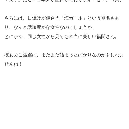
さらには、日焼けが似合う「海ガール」という別名もあ
り、なんと話題豊かな女性なのでしょうか！
とにかく、同じ女性から見ても本当に美しい福間さん。
彼女のご活躍は、まだまだ始まったばかりなのかもしれま
せんね！