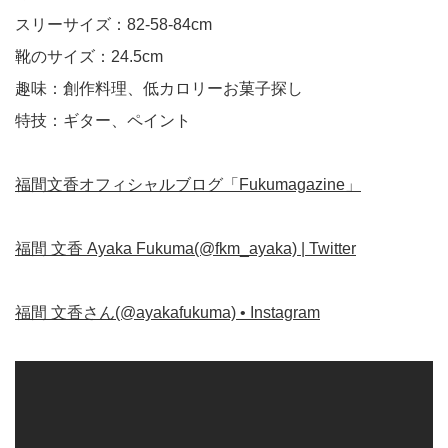
スリーサイズ：82-58-84cm
靴のサイズ：24.5cm
趣味：創作料理、低カロリーお菓子探し
特技：ギター、ペイント
福間文香オフィシャルブログ「Fukumagazine」
福間 文香 Ayaka Fukuma(@fkm_ayaka) | Twitter
福間 文香さん(@ayakafukuma) • Instagram