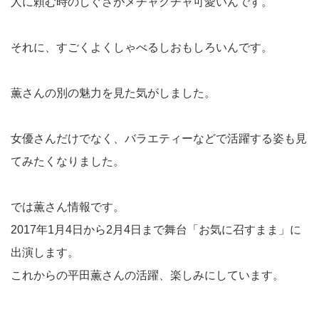
人に頼む時のしぐさがメチャクチャ可愛いんです。
それに、すごくよくしゃべるしおもしろいんです。
薫さんの別の魅力を見た気がしました。
女優さんだけでなく、バラエティーなどで活躍する姿も見
てみたくなりました。
では薫さん情報です。
2017年1月4日から2月4日まで舞台「お気に召すまま」に
出演します。
これからの平田薫さんの活躍、楽しみにしています。