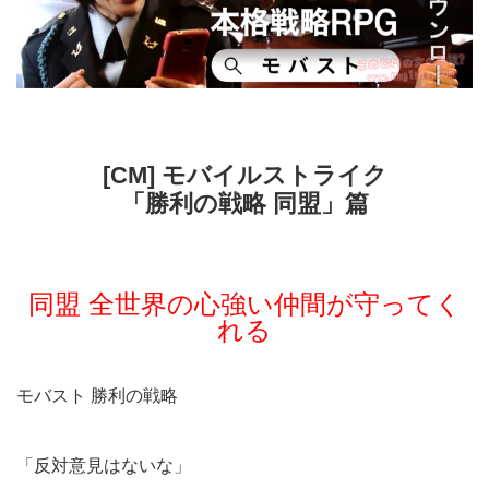
[CM] モバイルストライク
「勝利の戦略 同盟」篇
同盟 全世界の心強い仲間が守ってく
れる
モバスト 勝利の戦略
「反対意見はないな」