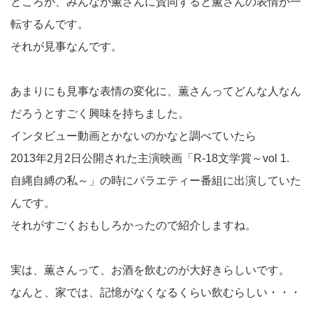
ところが、みんなが薫さんに賛同すると薫さんの表情が一
転するんです。
それが見事なんです。
あまりにも見事な表情の変化に、薫さんってどんな人なん
だろうとすごく興味を持ちました。
インタビュー動画とかないのかなと調べていたら
2013年2月2日公開された主演映画「R-18文学賞～vol 1.
自縄自縛の私～」の時にバラエティー番組に出演していた
んです。
それがすごくおもしろかったので紹介しますね。
実は、薫さんって、お酒を飲むのが大好きらしいです。
なんと、家では、記憶がなくなるくらい飲むらしい・・・