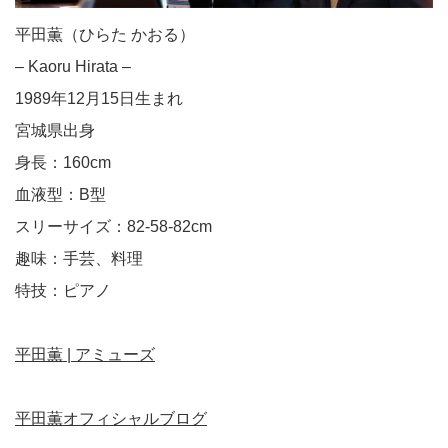
平田薫（ひらた かおる）
– Kaoru Hirata –
1989年12月15日生まれ
宮城県出身
身長：160cm
血液型：B型
スリーサイズ：82-58-82cm
趣味：手芸、料理
特技：ピアノ
平田薫 | アミューズ
平田薫オフィシャルブログ