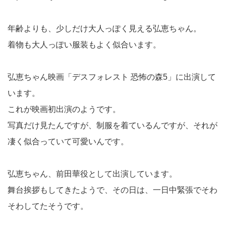
年齢よりも、少しだけ大人っぽく見える弘恵ちゃん。
着物も大人っぽい服装もよく似合います。
弘恵ちゃん映画「デスフォレスト 恐怖の森5」に出演して
います。
これが映画初出演のようです。
写真だけ見たんですが、制服を着ているんですが、それが
凄く似合っていて可愛いんです。
弘恵ちゃん、前田華役として出演しています。
舞台挨拶もしてきたようで、その日は、一日中緊張でそわ
そわしてたそうです。