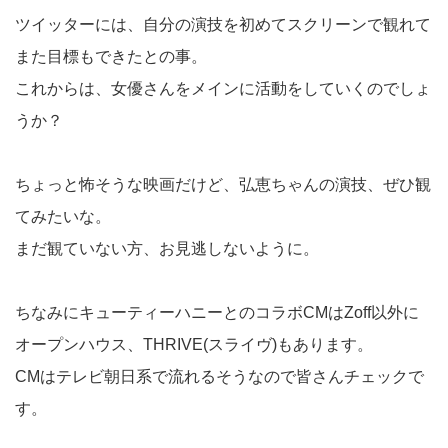
ツイッターには、自分の演技を初めてスクリーンで観れて
また目標もできたとの事。
これからは、女優さんをメインに活動をしていくのでしょ
うか？
ちょっと怖そうな映画だけど、弘恵ちゃんの演技、ぜひ観
てみたいな。
まだ観ていない方、お見逃しないように。
ちなみにキューティーハニーとのコラボCMはZoff以外に
オープンハウス、THRIVE(スライヴ)もあります。
CMはテレビ朝日系で流れるそうなので皆さんチェックで
す。