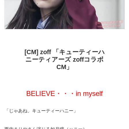
[CM] zoff 「キューティーハ
ニーティアーズ zoffコラボ
CM」
BELIEVE・・・in myself
「じゃあね、キューティーハニー」