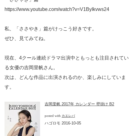
https://www.youtube.com/watch?v=V1ByIkvws24
私、「ささやき」篇がけっこう好きです。
ぜひ、見てみてね。
現在、4クール連続ドラマ出演中ともっとも注目されてい
る女優の吉岡里帆さん。
次は、どんな作品に出演されるのか、楽しみにしていま
す。
吉岡里帆 2017年 カレンダー 壁掛け B2
posted with
カエレバ
ハゴロモ 2016-10-05