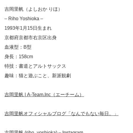
吉岡里帆（よしおか りほ）
– Riho Yoshioka –
1993年1月15日生まれ
京都府京都市右京区出身
血液型：B型
身長：158cm
特技：書道とアルトサックス
趣味：猫と遊ぶこと、新派観劇
吉岡里帆 | A-Team.Inc（エーチーム）
吉岡里帆オフィシャルブログ「なんでもない毎日。」
吉岡里帆 (riho_yoshioka) – Instagram