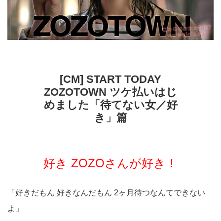
[CM] START TODAY
ZOZOTOWN ツケ払いはじ
めました「待てない女／好
き」篇
好き ZOZOさんが好き！
「好きだもん 好きなんだもん 2ヶ月待つなんてできない
よ」