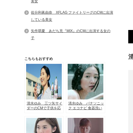
美女
佐分利眞由奈 XFLAG ファイトリーグのCMに出演
している美女
矢作萌夏 あだち充『MIX』のCMに出演する女の
子
こちらもおすすめ
清水ゆみ 三ツ矢サイ
清水ゆみ パナソニッ
ダーのCMで子供を応
ク エコナビ 食器洗い
援しているお母さん
乾燥機のＣＭでびしょ
ぬれになりながら節水
に努める女性