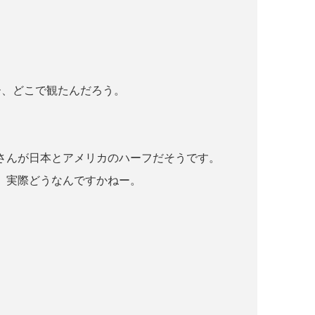
ー、どこで観たんだろう。
さんが日本とアメリカのハーフだそうです。
、実際どうなんですかねー。