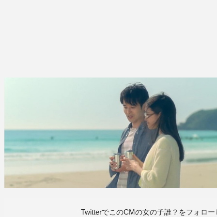
TwitterでこのCMの女の子誰？をフォロ