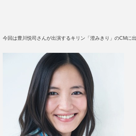
今回は豊川悦司さんが出演するキリン「澄みきり」のCMに