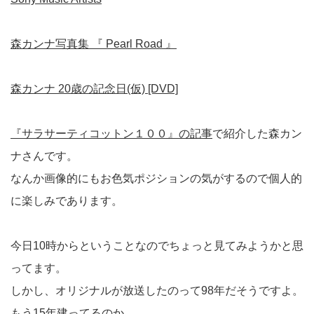
森カンナ写真集 『 Pearl Road 』
森カンナ 20歳の記念日(仮) [DVD]
『サラサーティコットン１００』の記事
で紹介した森カン
ナさんです。
なんか画像的にもお色気ポジションの気がするので個人的
に楽しみであります。
今日10時からということなのでちょっと見てみようかと思
ってます。
しかし、オリジナルが放送したのって98年だそうですよ。
もう15年建ってるのか……