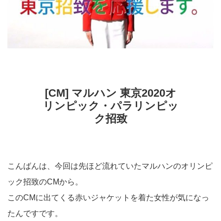
[CM] マルハン 東京2020オ
リンピック・パラリンピッ
ク招致
こんばんは、今回は先ほど流れていたマルハンのオリンピ
ック招致のCMから。
このCMに出てくる赤いジャケットを着た女性が気になっ
たんですです。