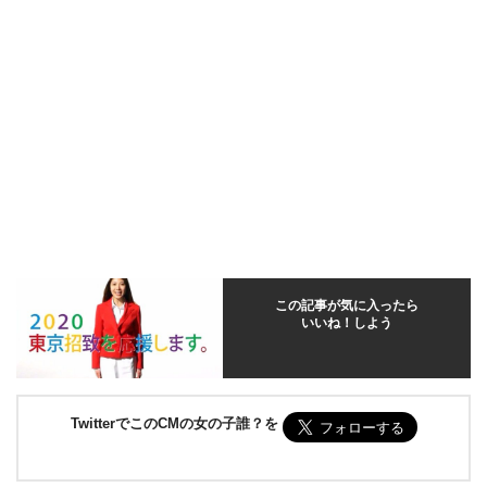
この記事が気に入ったら
いいね！しよう
TwitterでこのCMの女の子誰？を