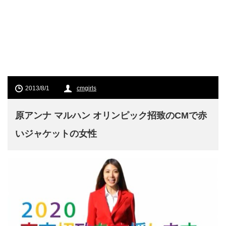
2013/8/1
cmgirls
原アンナ マルハン オリンピック招致のCMで赤
いジャケットの女性