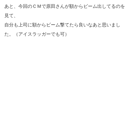
あと、今回のＣＭで原田さんが額からビーム出してるのを
見て、
自分も上司に額からビーム撃てたら良いなあと思いまし
た。（アイスラッガーでも可）