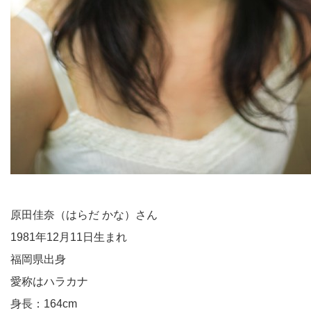
原田佳奈（はらだ かな）さん
1981年12月11日生まれ
福岡県出身
愛称はハラカナ
身長：164cm