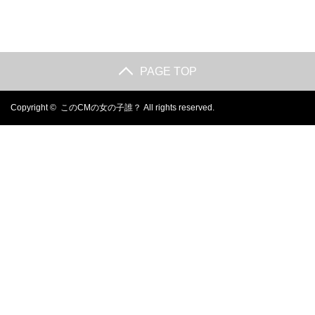
PAGE TOP
Copyright ©
このCMの女の子誰？
All rights reserved.