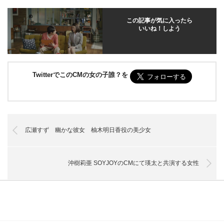
この記事が気に入ったら
いいね！しよう
TwitterでこのCMの女の子誰？を
広瀬すず 幽かな彼女 柚木明日香役の美少女
沖樹莉亜 SOYJOYのCMにて瑛太と共演する女性