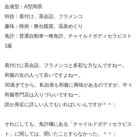
血液型：A型岡県
特技：着付け、英会話、フラメンコ
趣味：映画・舞台鑑賞、温泉めぐり
免許：普通自動車一種免許、チャイルドボディセラピスト
1級
着付けに英会話、フラメンコと多彩な方なんですねー。
和服の女の人って良いですよねー。
30過ぎてから、私自身も和服に興味があるのですが、中々
和服専門店は入りづらいですねー。
誰か身近に詳しい人でもいればいいんですが＾＾；
それにしても、免許欄にある「チャイルドボディセラピス
ト」に関しては、聞いたことすらなかった。＾＾；