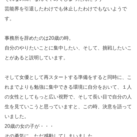
芸能界を引退したわけでも休止したわけでもないようで
す。
事務所を辞めたのは20歳の時。
自分のやりたいことに集中したい、そして、挑戦したいこ
とがあると説明しています。
そして女優として再スタートする準備をすると同時に、こ
れまでよりも勉強に集中できる環境に自分をおいて、１人
の女性としてもっと広い視野で、そして長い目で自分の人
生を見ていこうと思っていますと、この時、決意を語って
いました。
20歳の女の子が・・・
その勇気に、ただ感動してしまいました。