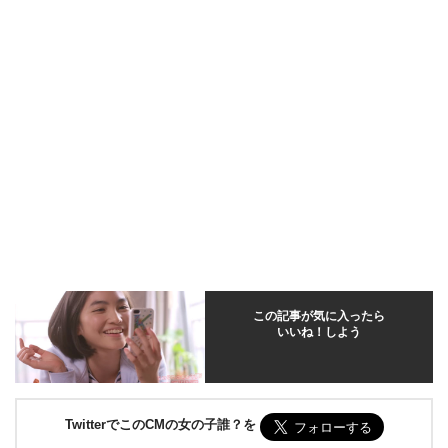
この記事が気に入ったら
いいね！しよう
TwitterでこのCMの女の子誰？を