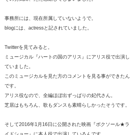
事務所には、現在所属していないようで。
blogには、actressと記されていました。
Twitterを見てみると。
ミュージカル『ハートの国のアリス』にアリス役で出演し
ていました。
このミュージカルを見た方のコメントを見る事ができたん
です。
アリス役なので、全編ほぼ出ずっぱりの妃代さん。
芝居はもちろん、歌もダンスも素晴らしかったそうです。
そして2016年1月16日に公開された映画『ボクソール★ラ
イドショー』に本人役で出演しているんです。