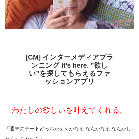
[CM] インターメディアプラ
ンニング It’s here. ”欲し
い”を探してもらえるファ
ッションアプリ
わたしの欲しいを叶えてくれる。
「週末のデートどっちがええかなぁ なんかなぁ なんかし
っくりこぉへん」