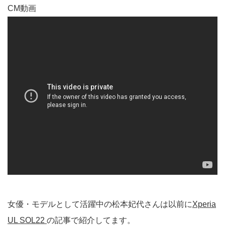
CM動画
女優・モデルとして活躍中の松本妃代さんは以前に
Xperia
UL SOL22
の記事で紹介してます。