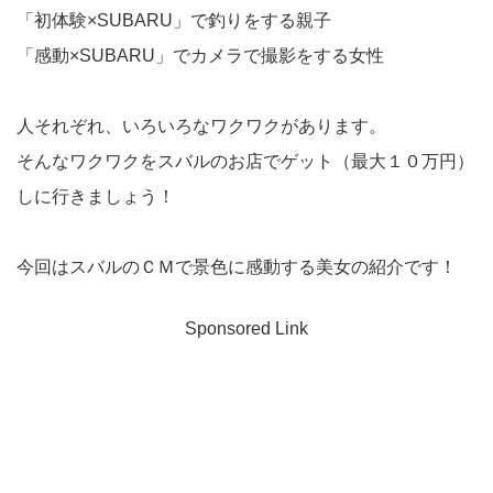
「初体験×SUBARU」で釣りをする親子
「感動×SUBARU」でカメラで撮影をする女性
人それぞれ、いろいろなワクワクがあります。
そんなワクワクをスバルのお店でゲット（最大１０万円）
しに行きましょう！
今回はスバルのＣＭで景色に感動する美女の紹介です！
Sponsored Link