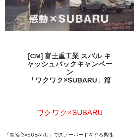
[CM] 富士重工業 スバル キ
ャッシュバックキャンペー
ン
「ワクワク×SUBARU」篇
ワクワク×SUBARU
「冒険心×SUBARU」でスノーボードをする男性