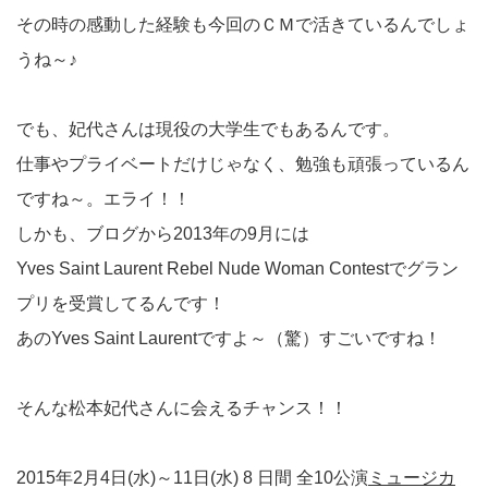
その時の感動した経験も今回のＣＭで活きているんでしょ
うね～♪
でも、妃代さんは現役の大学生でもあるんです。
仕事やプライベートだけじゃなく、勉強も頑張っているん
ですね～。エライ！！
しかも、ブログから2013年の9月には
Yves Saint Laurent Rebel Nude Woman Contestでグラン
プリを受賞してるんです！
あのYves Saint Laurentですよ～（驚）すごいですね！
そんな松本妃代さんに会えるチャンス！！
2015年2月4日(水)～11日(水) 8 日間 全10公演
ミュージカ