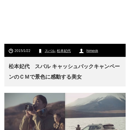
2015/1/22
スバル
,
松本妃代
himeok
松本妃代 スバル キャッシュバックキャンペー
ンのＣＭで景色に感動する美女