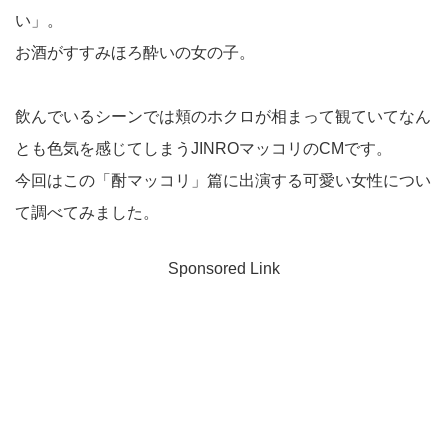
い」。
お酒がすすみほろ酔いの女の子。
飲んでいるシーンでは頬のホクロが相まって観ていてなん
とも色気を感じてしまうJINROマッコリのCMです。
今回はこの「酎マッコリ」篇に出演する可愛い女性につい
て調べてみました。
Sponsored Link