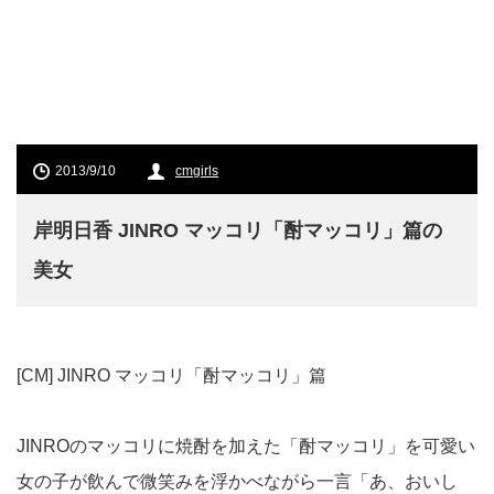
2013/9/10
cmgirls
岸明日香 JINRO マッコリ「酎マッコリ」篇の
美女
[CM] JINRO マッコリ「酎マッコリ」篇
JINROのマッコリに焼酎を加えた「酎マッコリ」を可愛い
女の子が飲んで微笑みを浮かべながら一言「あ、おいし