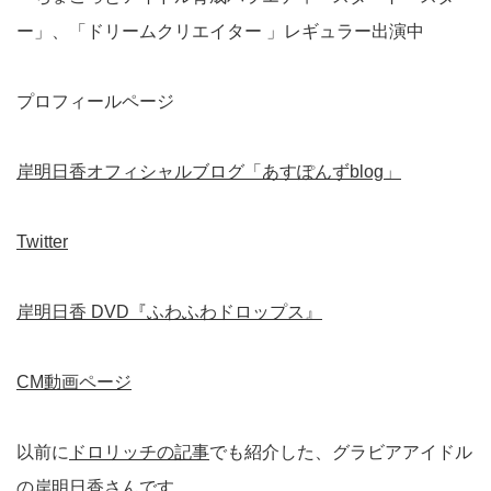
ー」、「ドリームクリエイター 」レギュラー出演中
プロフィールページ
岸明日香オフィシャルブログ「あすぽんずblog」
Twitter
岸明日香 DVD『ふわふわドロップス』
CM動画ページ
以前に
ドロリッチの記事
でも紹介した、グラビアアイドル
の岸明日香さんです。