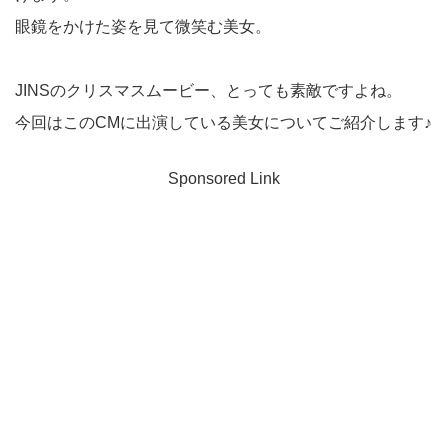
眼鏡をかけた姿を見て微笑む美女。
JINSのクリスマスムービー、とっても素敵ですよね。
今回はこのCMに出演している美女についてご紹介します♪
Sponsored Link