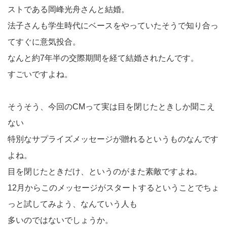
ストである岡峰光舟さんと結婚。
法子さんも学生時代にベースをやっていたそうで知り合っ
てすぐに意気投合。
なんと約7年半の交際期間を経て結婚されたんです。
すごいですよね。
そうそう、今回のCMって実は目を閉じたときしか聞こえ
ない
特別なサプライズメッセージが贈れるというものなんです
よね。
目を閉じたときだけ、というのがまた素敵ですよね。
12月からこのメッセージがスタートするということでちょ
っと試してみよう、なんていう人も
多いのではないでしょうか。