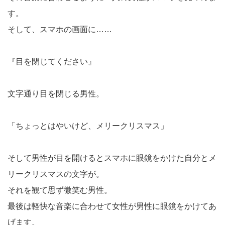
す。
そして、スマホの画面に……
『目を閉じてください』
文字通り目を閉じる男性。
「ちょっとはやいけど、メリークリスマス」
そして男性が目を開けるとスマホに眼鏡をかけた自分とメ
リークリスマスの文字が。
それを観て思ず微笑む男性。
最後は軽快な音楽に合わせて女性が男性に眼鏡をかけてあ
げます。