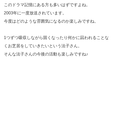
このドラマ記憶にある方も多いはずですよね。
2003年に一度放送されています。
今度はどのような雰囲気になるのか楽しみですね。
1つずつ吸収しながら固くなったり何かに囚われることな
くお芝居をしていきたいという法子さん。
そんな法子さんの今後の活動も楽しみですね♪