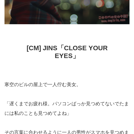
[CM] JINS「CLOSE YOUR
EYES」
寒空のビルの屋上で一人佇む美女。
「遅くまでお疲れ様。パソコンばっか見つめてないでたま
には私のことも見つめてよね」
その言葉に合わせるように一人の男性がスマホを見つめま