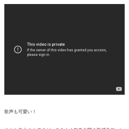
歌声も可愛い！