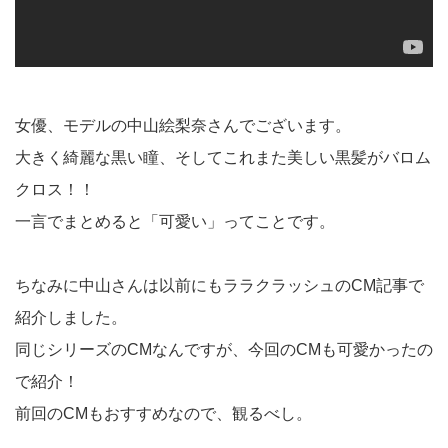
女優、モデルの中山絵梨奈さんでございます。
大きく綺麗な黒い瞳、そしてこれまた美しい黒髪がバロム
クロス！！
一言でまとめると「可愛い」ってことです。
ちなみに中山さんは以前にもララクラッシュのCM記事で
紹介しました。
同じシリーズのCMなんですが、今回のCMも可愛かったの
で紹介！
前回のCMもおすすめなので、観るべし。