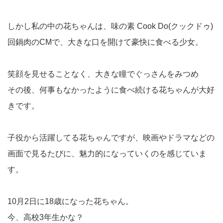
しかし私の中の花ちゃんは、味の素 Cook Do(クックドゥ)
回鍋肉のCMで、大きな口を開けて豪快に食べる少女。
笑顔を見せることなく、大きな瞳でぐっさんをみつめ
その後、何事もなかったように食べ続ける花ちゃんが大好
きです。
子役から活躍してる花ちゃんですが、映画やドラマなどの
画面で見るたびに、魅力的になっていくのを感じていま
す。
10月2日に18歳になった花ちゃん。
今、高校3年生かな？