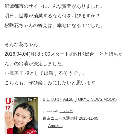
消滅都市のサイトにこんな質問がありました。
明日、世界が消滅するなら何を叫びますか？
杉咲花ちゃんの答えは、幸せになる！でした。
そんな花ちゃん。
2016.04.04(月) 8：00スタートのNHK総合「とと姉ちゃ
ん」の出演が決定しました。
小橋美子 役として出演するそうです。
こちらも、ぜひ楽しみにしたいと思います。
B.L.T.U-17 Vol.28 (TOKYO NEWS MOOK)
posted with
ヨメレバ
東京ニュース通信社 2013-11-05
Amazon