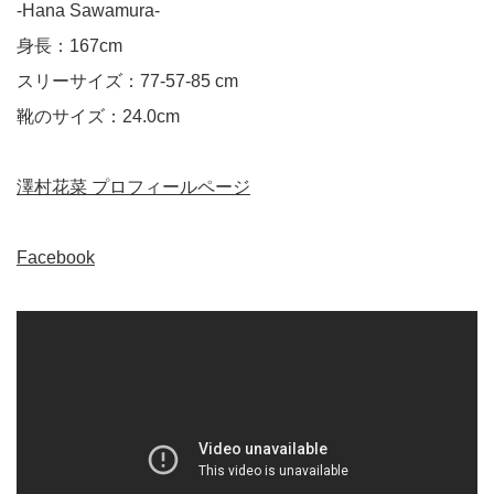
-Hana Sawamura-
身長：167cm
スリーサイズ：77-57-85 cm
靴のサイズ：24.0cm
澤村花菜 プロフィールページ
Facebook