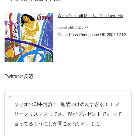
When You Tell Me That You Love Me
posted with
カエレバ
Diana Ross Parlophone UK 2007-12-03
Twitterの反応
ソリオのCMやばい！亀梨いけめんすぎる！！ メ
リークリスマスってさ、僕がプレゼントです って
言ってるようにしか聞こえない件。はは