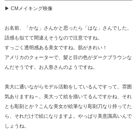
▶ CMメイキング映像
お名前、「かな」さんかと思ったら「はな」さんでした。
語感も似てて間違えそうなので注意ですね。
すっごく透明感ある美女ですね。肌がきれい！
アメリカのクォーターで、髪と目の色がダークブラウンな
んだそうです。お人形さんのようですね。
美大に通いながらモデル活動をしているんですって。雰囲
気ありますね～。美大って絵を描いてるんですかね、それ
とも彫刻とか？こんな美女が絵筆なり彫刻刀なり持ってた
ら、それだけで絵になりますよ。やっぱり美意識高いんで
しょうね。