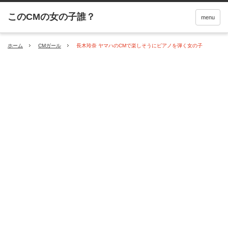
menu
ホーム
CMガール
長木玲奈 ヤマハのCMで楽しそうにピアノを弾く女の子