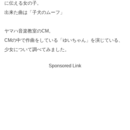
に伝える女の子。
出来た曲は「子犬のムーフ」
ヤマハ音楽教室のCM。
CMの中で作曲をしている「ゆいちゃん」を演じている、
少女について調べてみました。
Sponsored Link