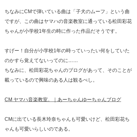
ちなみにCMで弾いている曲は「子犬のムーフ」という曲
ですが、この曲はヤマハの音楽教室に通っている松田彩花
ちゃんが小学校1年生の時に作った作品だそうです。
すげー！自分が小学校1年の時っていったい何をしていた
のかすら覚えてないってのに……
ちなみに、松田彩花ちゃんのブログがあって、そのことが
載っているので興味のある人は観るべし。
CM ヤマハ音楽教室。｜あーちゃんゆーちゃんブログ
CMに出ている長木玲奈ちゃんも可愛いけど、松田彩花ち
ゃんも可愛いらしいのである。