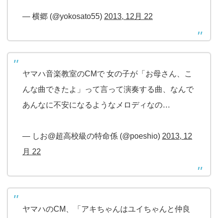
— 横郷 (@yokosato55)
2013, 12月 22
ヤマハ音楽教室のCMで 女の子が「お母さん、こ
んな曲できたよ」って言って演奏する曲、なんで
あんなに不安になるようなメロディなの…
— しお@超高校級の特命係 (@poeshio)
2013, 12
月 22
ヤマハのCM、「アキちゃんはユイちゃんと仲良