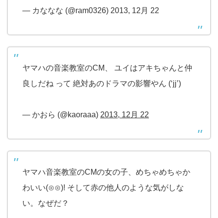
— カななな (@ram0326) 2013, 12月 22
ヤマハの音楽教室のCM、 ユイはアキちゃんと仲
良しだね って 絶対あのドラマの影響やん (‘jj’)
— かおら (@kaoraaa)
2013, 12月 22
ヤマハ音楽教室のCMの女の子、めちゃめちゃか
わいい(⊙⊙)! そして赤の他人のような気がしな
い。なぜだ？