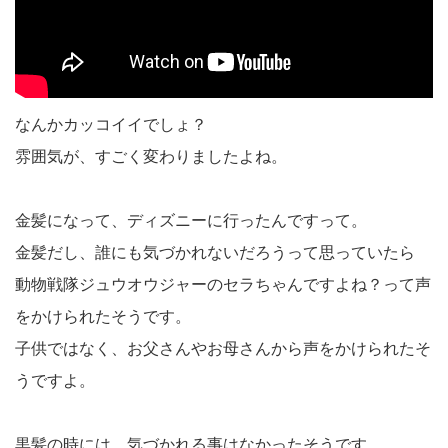
なんかカッコイイでしょ？
雰囲気が、すごく変わりましたよね。
金髪になって、ディズニーに行ったんですって。
金髪だし、誰にも気づかれないだろうって思っていたら
動物戦隊ジュウオウジャーのセラちゃんですよね？って声
をかけられたそうです。
子供ではなく、お父さんやお母さんから声をかけられたそ
うですよ。
黒髪の時には、気づかれる事はなかったそうです。