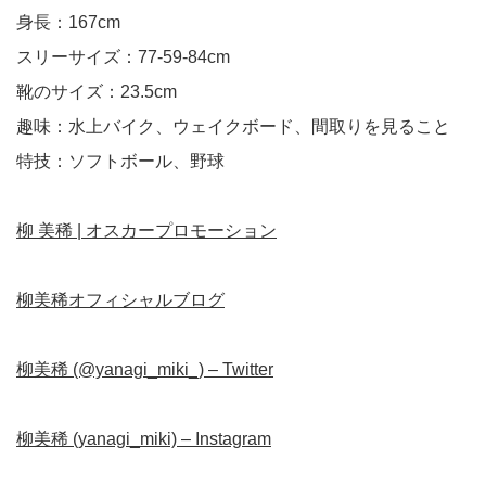
身長：167cm
スリーサイズ：77-59-84cm
靴のサイズ：23.5cm
趣味：水上バイク、ウェイクボード、間取りを見ること
特技：ソフトボール、野球
柳 美稀 | オスカープロモーション
柳美稀オフィシャルブログ
柳美稀 (@yanagi_miki_) – Twitter
柳美稀 (yanagi_miki) – Instagram