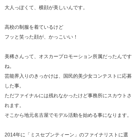
大人っぽくて、横顔が美しいんです。
高校の制服を着ているけど
フッと笑った顔が、かっこいい！
美稀さんって、オスカープロモーション所属だったんです
ね。
芸能界入りのきっかけは、国民的美少女コンテストに応募
した事。
ただファイナルには残れなかったけど事務所にスカウトさ
れます。
そこから地元名古屋でモデル活動を始める事になります。
2014年に「ミスセブンティーン」のファイナリストに選