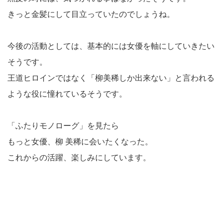
きっと金髪にして目立っていたのでしょうね。
今後の活動としては、基本的には女優を軸にしていきたい
そうです。
王道ヒロインではなく「柳美稀しか出来ない」と言われる
ような役に憧れているそうです。
「ふたりモノローグ」を見たら
もっと女優、柳 美稀に会いたくなった。
これからの活躍、楽しみにしています。