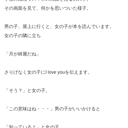
その画面を見て、何かを思いついた様子。
男の子、屋上に行くと、女の子が本を読んでいます。
女の子の隣に立ち
「月が綺麗だね」
さりげなく女の子にI love youを伝えます。
「そう？」と女の子。
「この意味はね・・・」男の子がいいかけると
「知っているよ」と女の子。