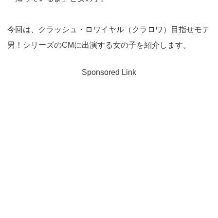
今回は、クラッシュ・ロワイヤル（クラロワ）目指せモテ
男！シリーズのCMに出演する女の子を紹介します。
Sponsored Link