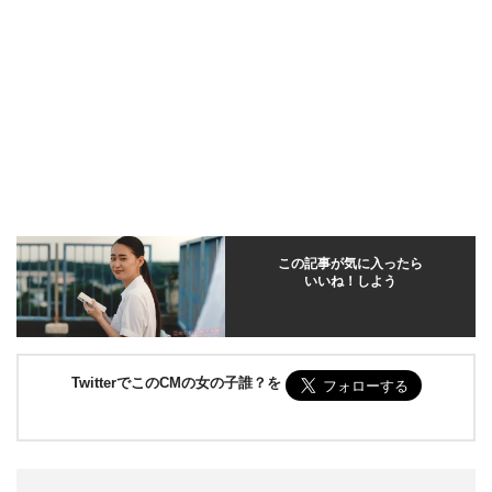
この記事が気に入ったら
いいね！しよう
TwitterでこのCMの女の子誰？を