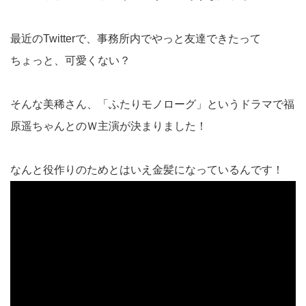
最近のTwitterで、事務所内でやっと友達できたって
ちょっと、可愛くない？
そんな美稀さん、「ふたりモノローグ」というドラマで福
原遥ちゃんとのＷ主演が決まりました！
なんと役作りのためとはいえ金髪になっているんです！