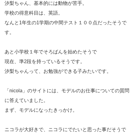
汐梨ちゃん、基本的には動物が苦手。
学校の得意科目は、英語。
なんと1年生の1学期の中間テスト１００点だったそうで
す。
あと小学校１年でそろばんを始めたそうで
現在、準2段を持っているそうです。
汐梨ちゃんって、お勉強ができる子みたいです。
「nicola」のサイトには、モデルのお仕事についての質問
に答えていました。
まず、モデルになったきっかけ。
ニコラが大好きで、ニコラにでたいと思った事だそうで