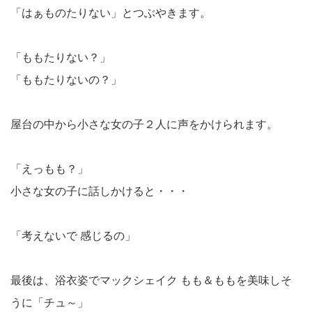
「はぁものたりない」とつぶやきます。
「ももたりない？」
「ももたりないの？」
屋台の中から小さな女の子２人に声をかけられます。
「えっもも？」
小さな女の子に話しかけると・・・
「考えないで 感じるの」
最後は、浴衣姿でマックシェイク もも＆ももを美味しそ
うに「チュ～」