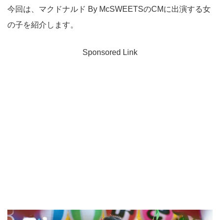
今回は、マクドナルド By McSWEETSのCMに出演する女
の子を紹介します。
Sponsored Link