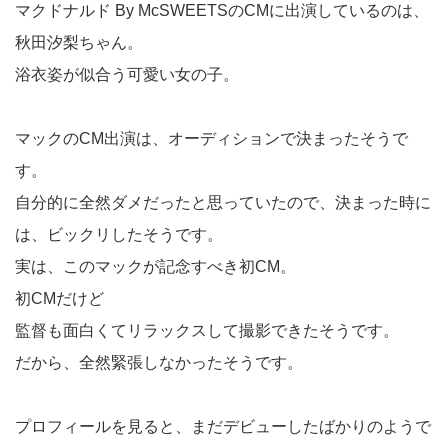
マクドナルド By McSWEETSのCMに出演しているのは、
秋田汐梨ちゃん。
浴衣姿が似合う可愛い女の子。
マックのCM出演は、オーディションで決まったそうで
す。
自分的に全然ダメだったと思っていたので、決まった時に
は、ビックリしたそうです。
実は、このマックが記念すべき初CM。
初CMだけど
監督も面白くてリラックスして撮影できたそうです。
だから、全然緊張しなかったそうです。
プロフィールを見ると、まだデビューしたばかりのようで