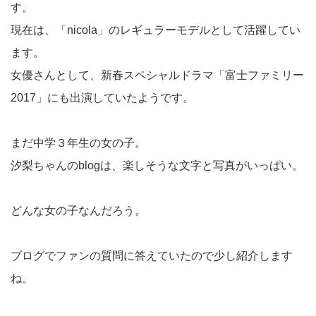
す。
現在は、「nicola」のレギュラーモデルとして活躍してい
ます。
女優さんとして、新春スペシャルドラマ「富士ファミリー
2017」にも出演していたようです。
まだ中学３年生の女の子。
汐梨ちゃんのblogは、楽しそうな文字と写真がいっぱい。
どんな女の子なんだろう。
ブログでファンの質問に答えていたので少し紹介します
ね。