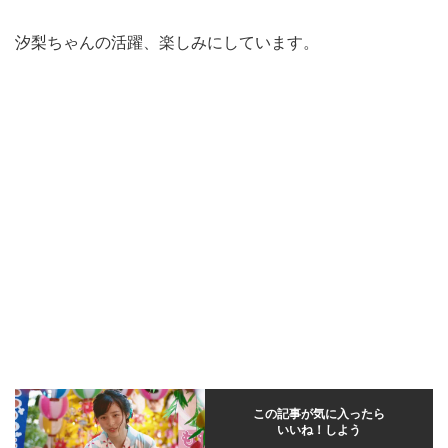
汐梨ちゃんの活躍、楽しみにしています。
この記事が気に入ったら
いいね！しよう