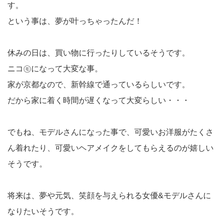
す。
という事は、夢が叶っちゃったんだ！
休みの日は、買い物に行ったりしているそうです。
ニコ㋲になって大変な事。
家が京都なので、新幹線で通っているらしいです。
だから家に着く時間が遅くなって大変らしい・・・
でもね、モデルさんになった事で、可愛いお洋服がたくさ
ん着れたり、可愛いヘアメイクをしてもらえるのが嬉しい
そうです。
将来は、夢や元気、笑顔を与えられる女優&モデルさんに
なりたいそうです。