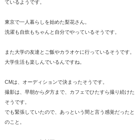
ているようです。
東京で一人暮らしを始めた梨花さん。
洗濯も自炊もちゃんと自分でやっているそうです。
また大学の友達とご飯やカラオケに行っているそうです。
大学生活も楽しんでいるんですね。
CMは、オーディションで決まったそうです。
撮影は、早朝から夕方まで、カフェでひたすら撮り続けた
そうです。
でも緊張していたので、あっという間と言う感覚だったと
のこと。