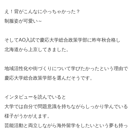
え！背がこんなに小っちゃかった？
制服姿が可愛い～
そしてAO入試で慶応大学総合政策学部に昨年秋合格し
北海道から上京してきました。
地域活性化や街づくりについて学びたかったという理由で
慶応大学総合政策学部を選んだそうです。
インタビューを読んでいると
大学では自分で問題意識を持ちながらしっかり学んでいる
様子がうかがえます。
芸能活動と両立しながら海外留学をしたいという夢も持っ