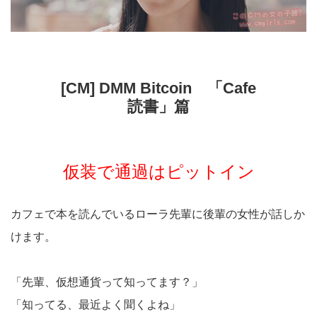
[CM] DMM Bitcoin 「Cafe
読書」篇
仮装で通過はピットイン
カフェで本を読んでいるローラ先輩に後輩の女性が話しか
けます。
「先輩、仮想通貨って知ってます？」
「知ってる、最近よく聞くよね」