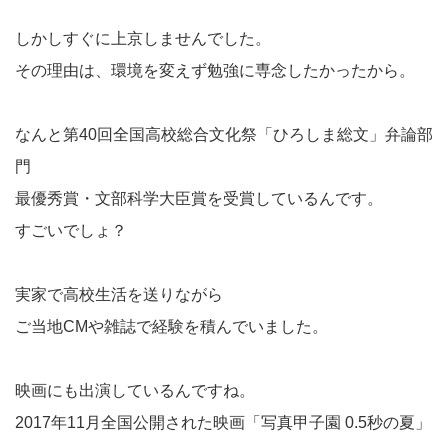
しかしすぐに上京しませんでした。
その理由は、環境を変えず勉強に専念したかったから。
なんと第40回全国高校総合文化祭「ひろしま総文」弁論部
門
最優秀賞・文部科学大臣賞を受賞しているんです。
すごいでしょ？
実家で高校生活を送りながら
ご当地CMや雑誌で経験を積んでいました。
映画にも出演しているんですね。
2017年11月全国公開された映画「写真甲子園 0.5秒の夏」