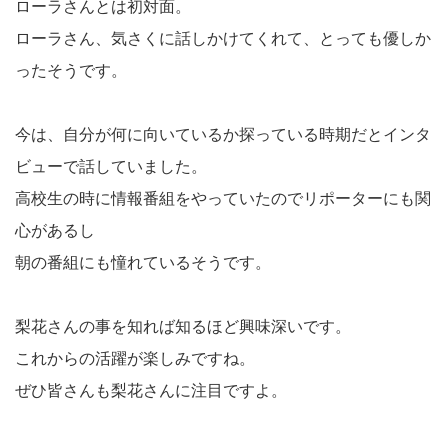
ローラさんとは初対面。
ローラさん、気さくに話しかけてくれて、とっても優しか
ったそうです。
今は、自分が何に向いているか探っている時期だとインタ
ビューで話していました。
高校生の時に情報番組をやっていたのでリポーターにも関
心があるし
朝の番組にも憧れているそうです。
梨花さんの事を知れば知るほど興味深いです。
これからの活躍が楽しみですね。
ぜひ皆さんも梨花さんに注目ですよ。