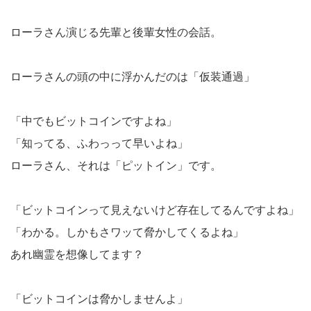
ローラさん演じる先輩と後輩女性の会話。
ローラさんの頭の中に浮かんだのは「仮装通過」
「中でもビットコインですよね」
「知ってる、ふわっって早いよね」
ローラさん、それは「ピットイン」です。
「ビットコインって見えないけど存在してるんですよね」
「わかる。しかもさワッて脅かしてくるよね」
あれ幽霊を想像してます？
「ビットコインは脅かしませんよ」