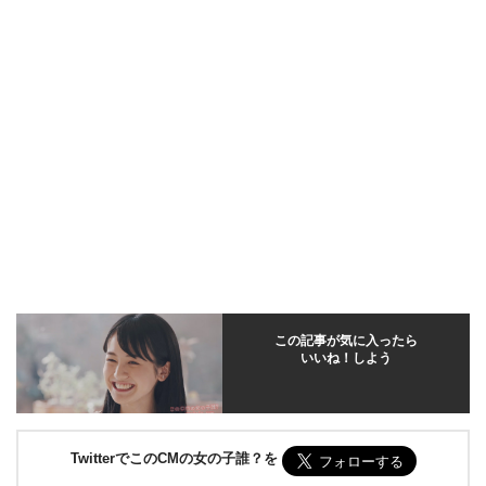
この記事が気に入ったら
いいね！しよう
TwitterでこのCMの女の子誰？を