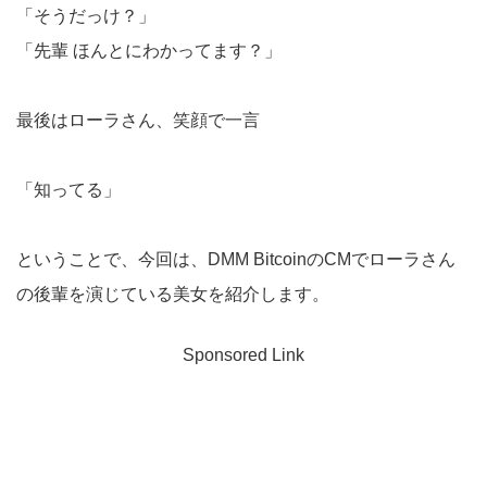
「そうだっけ？」
「先輩 ほんとにわかってます？」
最後はローラさん、笑顔で一言
「知ってる」
ということで、今回は、DMM BitcoinのCMでローラさん
の後輩を演じている美女を紹介します。
Sponsored Link